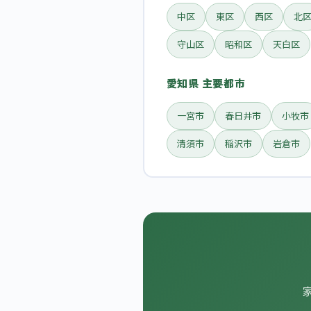
中区
東区
西区
北
守山区
昭和区
天白区
愛知県 主要都市
一宮市
春日井市
小牧市
清須市
稲沢市
岩倉市