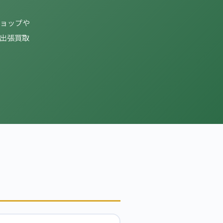
ショップや
出張買取