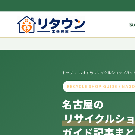
家
トップ
›
おすすめリサイクルショップガイ
RECYCLE SHOP GUIDE / NAG
名古屋の
リサイクルシ
ガイド記事ま