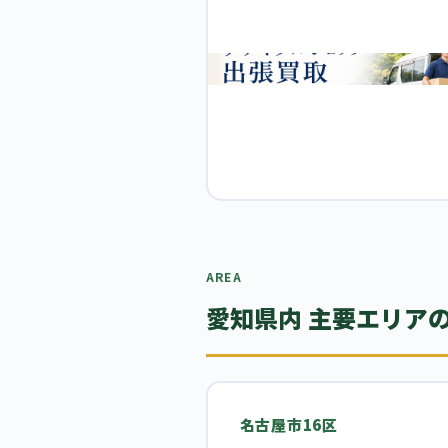
AREA
愛知県内 主要エリア
名古屋市16区