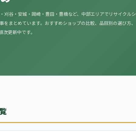
牧・刈谷・安城・岡崎・豊田・豊橋など、中部エリアでリサイクル
事をまとめています。おすすめショップの比較、品目別の選び方、
順次更新中です。
覧