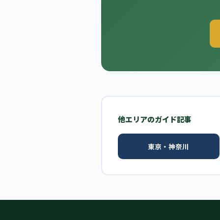
他エリアのガイド記事
東京・神奈川