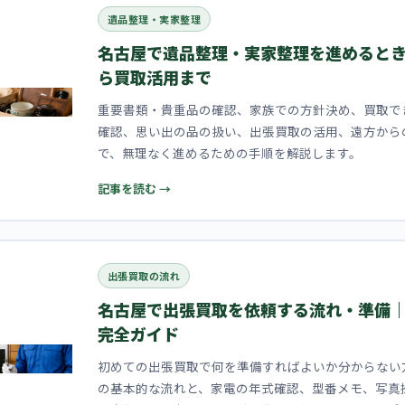
遺品整理・実家整理
名古屋で遺品整理・実家整理を進めると
ら買取活用まで
重要書類・貴重品の確認、家族での方針決め、買取で
確認、思い出の品の扱い、出張買取の活用、遠方から
で、無理なく進めるための手順を解説します。
記事を読む →
出張買取の流れ
名古屋で出張買取を依頼する流れ・準備
完全ガイド
初めての出張買取で何を準備すればよいか分からない
の基本的な流れと、家電の年式確認、型番メモ、写真