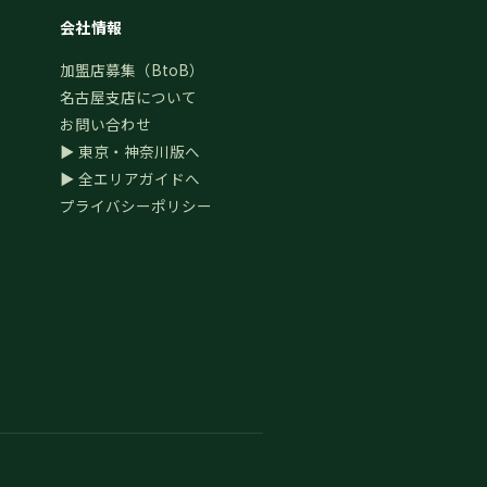
会社情報
加盟店募集（BtoB）
名古屋支店について
お問い合わせ
▶ 東京・神奈川版へ
▶ 全エリアガイドへ
プライバシーポリシー