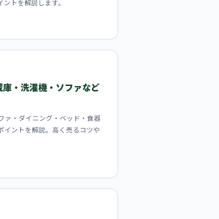
イントを解説します。
蔵庫・洗濯機・ソファなど
ファ・ダイニング・ベッド・食器
ポイントを解説。高く売るコツや