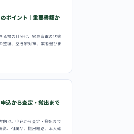
きのポイント｜重要書類か
きる物の仕分け、家具家電の状態
の整理、空き家対策、業者選びま
｜申込から査定・搬出まで
方向け。申込から査定・搬出まで
撮影、付属品、搬出経路、本人確