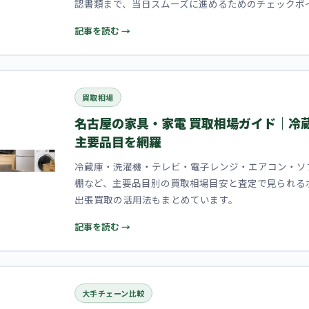
認書類まで、当日スムーズに進めるためのチェックポ
記事を読む →
買取相場
名古屋の家具・家電 買取相場ガイド｜冷
主要品目を網羅
冷蔵庫・洗濯機・テレビ・電子レンジ・エアコン・ソ
棚など、主要品目別の買取相場目安と査定で見られる
出張買取の活用法もまとめています。
記事を読む →
大手チェーン比較