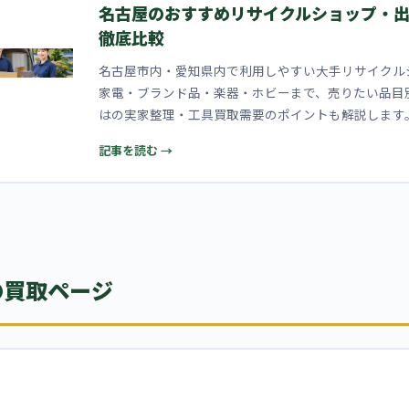
名古屋のおすすめリサイクルショップ・
徹底比較
名古屋市内・愛知県内で利用しやすい大手リサイクル
家電・ブランド品・楽器・ホビーまで、売りたい品目
はの実家整理・工具買取需要のポイントも解説します
記事を読む →
の買取ページ