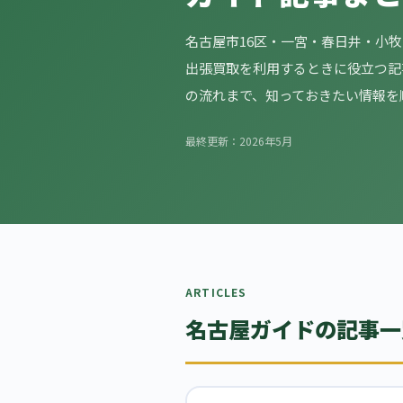
名古屋市16区・一宮・春日井・小
出張買取を利用するときに役立つ記
の流れまで、知っておきたい情報を
最終更新：2026年5月
ARTICLES
名古屋ガイドの記事一