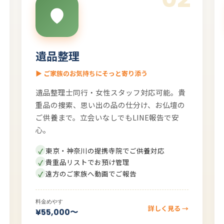
遺品整理
▶ ご家族のお気持ちにそっと寄り添う
遺品整理士同行・女性スタッフ対応可能。貴
重品の捜索、思い出の品の仕分け、お仏壇の
ご供養まで。立会いなしでもLINE報告で安
心。
東京・神奈川の提携寺院でご供養対応
貴重品リストでお預け管理
遠方のご家族へ動画でご報告
料金めやす
詳しく見る →
¥55,000〜