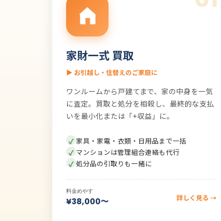
家財一式 買取
▶ お引越し・住替えのご家庭に
ワンルームから戸建てまで、家の中身を一気
に査定。買取と処分を相殺し、最終的な支払
いを最小化または「+収益」に。
家具・家電・衣類・日用品まで一括
マンションは管理組合連絡も代行
処分品の引取りも一緒に
料金めやす
詳しく見る →
¥38,000〜