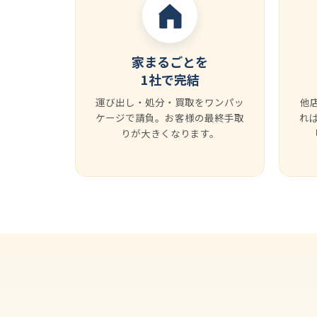
家まるごとを
1社で完結
運び出し・処分・買取をワンパッ
他
ケージで請負。お客様の最終手取
れ
りが大きくなります。