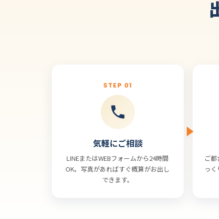
STEP 01
気軽にご相談
LINEまたはWEBフォームから24時間
ご都
OK。写真があればすぐ概算がお出し
っく
できます。