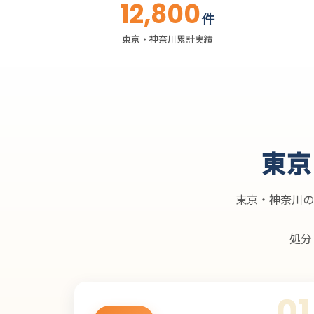
12,800
件
東京・神奈川累計実績
東京
東京・神奈川の
処分
01