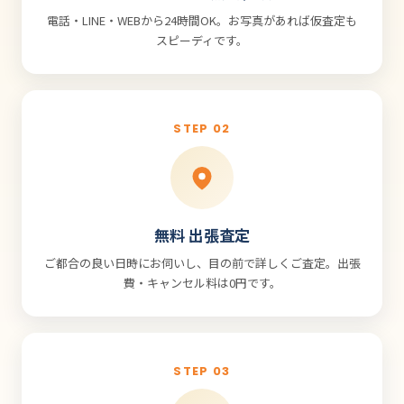
電話・LINE・WEBから24時間OK。お写真があれば仮査定も
スピーディです。
STEP 02
無料 出張査定
ご都合の良い日時にお伺いし、目の前で詳しくご査定。出張
費・キャンセル料は0円です。
STEP 03