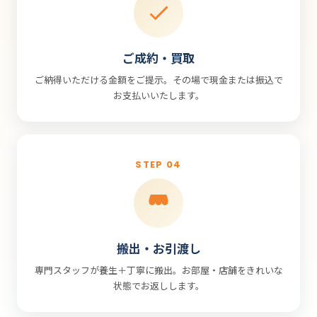
ご成約・買取
ご納得いただける金額をご提示。その場で現金または振込で
お支払いいたします。
STEP 04
搬出・お引渡し
専門スタッフが養生＋丁寧に搬出。お部屋・店舗をきれいな
状態でお返しします。