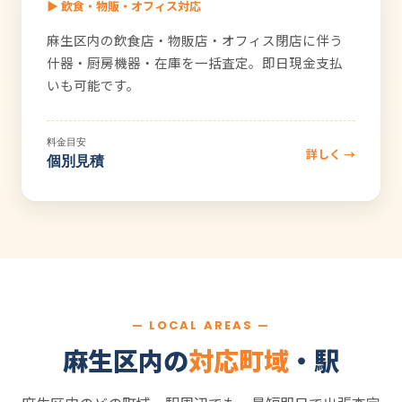
▶ 飲食・物販・オフィス対応
麻生区内の飲食店・物販店・オフィス閉店に伴う
什器・厨房機器・在庫を一括査定。即日現金支払
いも可能です。
料金目安
詳しく →
個別見積
— LOCAL AREAS —
麻生区内の
対応町域
・駅