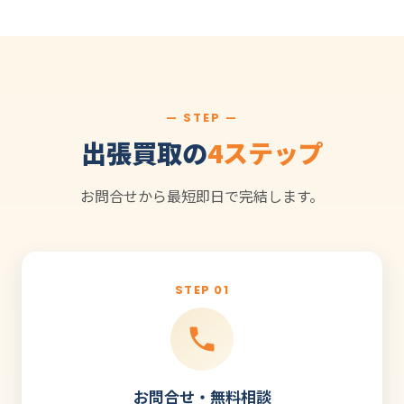
— STEP —
出張買取の
4ステップ
お問合せから最短即日で完結します。
STEP 01
お問合せ・無料相談