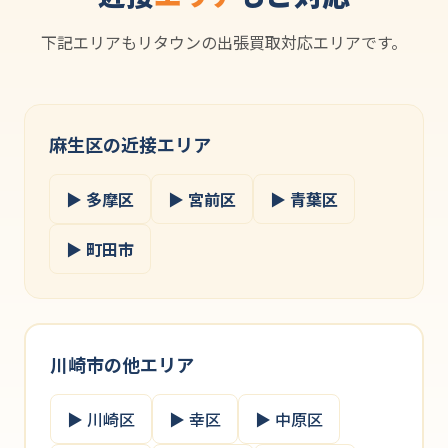
下記エリアもリタウンの出張買取対応エリアです。
麻生区の近接エリア
▶ 多摩区
▶ 宮前区
▶ 青葉区
▶ 町田市
川崎市の他エリア
▶ 川崎区
▶ 幸区
▶ 中原区