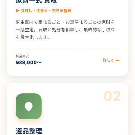
▶ 引越し・住替え・空き家整理
麻生区内で家まるごと・お部屋まるごとの家財を
一括査定。買取と処分を相殺し、最終的な手取り
を最大化します。
料金目安
詳しく →
¥38,000〜
02
遺品整理