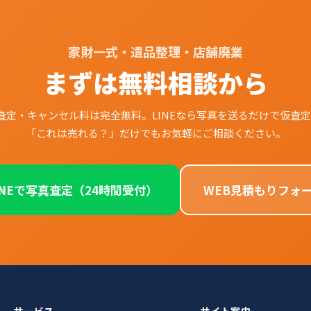
家財一式・遺品整理・店舗廃業
まずは無料相談から
査定・キャンセル料は完全無料。LINEなら写真を送るだけで仮査定
「これは売れる？」だけでもお気軽にご相談ください。
INEで写真査定（24時間受付）
WEB見積もりフォー