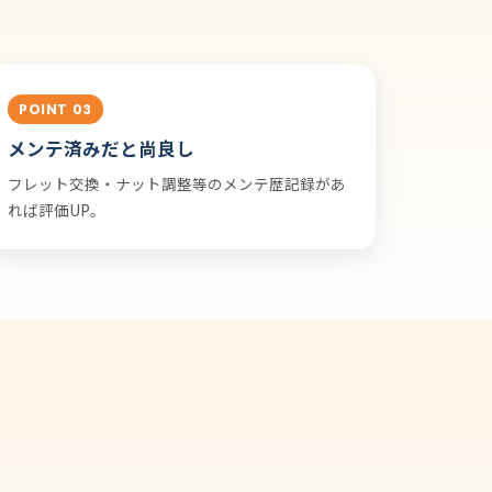
POINT 03
メンテ済みだと尚良し
フレット交換・ナット調整等のメンテ歴記録があ
れば評価UP。