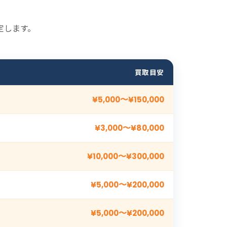
定します。
買取目安
¥5,000〜¥150,000
¥3,000〜¥80,000
¥10,000〜¥300,000
¥5,000〜¥200,000
¥5,000〜¥200,000