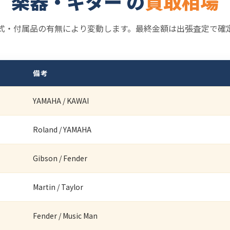
楽器・ギター の
買取相場
式・付属品の有無により変動します。最終金額は出張査定で確
備考
YAMAHA / KAWAI
Roland / YAMAHA
Gibson / Fender
Martin / Taylor
Fender / Music Man