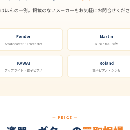
はほんの一例。掲載のないメーカーもお気軽にお問合せくださ
Fender
Martin
Stratocaster・Telecaster
D-28・000-28等
KAWAI
Roland
アップライト・電子ピアノ
電子ピアノ・シンセ
— PRICE —