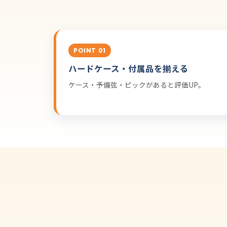
POINT 01
ハードケース・付属品を揃える
ケース・予備弦・ピックがあると評価UP。