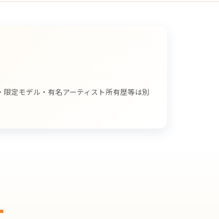
・限定モデル・有名アーティスト所有歴等は別
ー