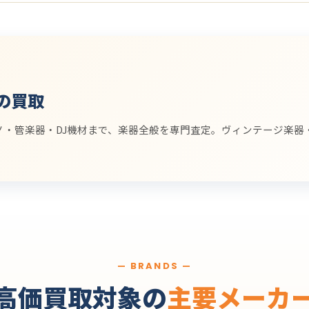
の買取
ノ・管楽器・DJ機材まで、楽器全般を専門査定。ヴィンテージ楽器
— BRANDS —
高価買取対象の
主要メーカ