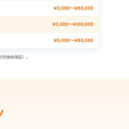
¥3,000〜¥80,000
¥3,000〜¥100,000
¥5,000〜¥80,000
対抗価格保証）。
ツ