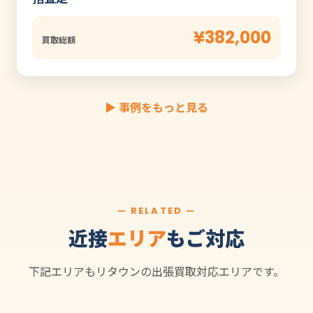
¥382,000
買取総額
▶ 事例をもっと見る
— RELATED —
近接
エリア
もご対応
下記エリアもリタウンの出張買取対応エリアです。