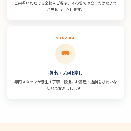
ご納得いただける金額をご提示。その場で現金または振込で
お支払いいたします。
STEP 04
搬出・お引渡し
専門スタッフが養生＋丁寧に搬出。お部屋・店舗をきれいな
状態でお返しします。