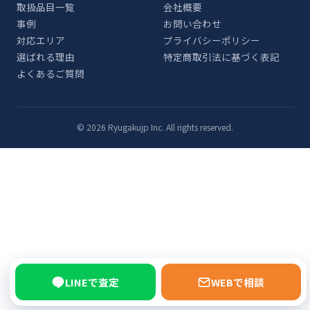
取扱品目一覧
会社概要
事例
お問い合わせ
対応エリア
プライバシーポリシー
選ばれる理由
特定商取引法に基づく表記
よくあるご質問
© 2026 Ryugakujp Inc. All rights reserved.
LINEで査定
WEBで相談