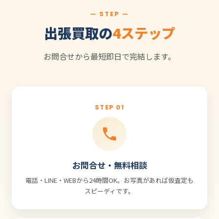
— STEP —
出張買取の
4ステップ
お問合せから最短即日で完結します。
STEP 01
お問合せ・無料相談
電話・LINE・WEBから24時間OK。お写真があれば仮査定も
スピーディです。