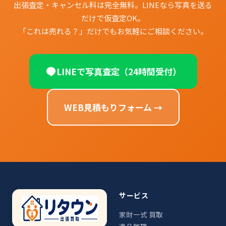
出張査定・キャンセル料は完全無料。LINEなら写真を送る
だけで仮査定OK。
「これは売れる？」だけでもお気軽にご相談ください。
LINEで写真査定（24時間受付）
WEB見積もりフォーム →
サービス
家財一式 買取