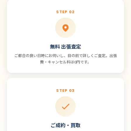
STEP 02
無料 出張査定
ご都合の良い日時にお伺いし、目の前で詳しくご査定。出張
費・キャンセル料は0円です。
STEP 03
ご成約・買取