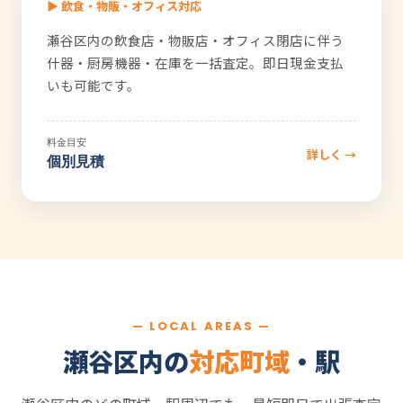
▶ 飲食・物販・オフィス対応
瀬谷区内の飲食店・物販店・オフィス閉店に伴う
什器・厨房機器・在庫を一括査定。即日現金支払
いも可能です。
料金目安
詳しく →
個別見積
— LOCAL AREAS —
瀬谷区内の
対応町域
・駅