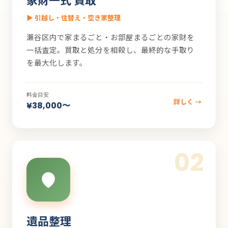
▶ 引越し・住替え・空き家整理
瀬谷区内で家まるごと・お部屋まるごとの家財を
一括査定。買取と処分を相殺し、最終的な手取り
を最大化します。
料金目安
詳しく →
¥38,000〜
02
遺品整理