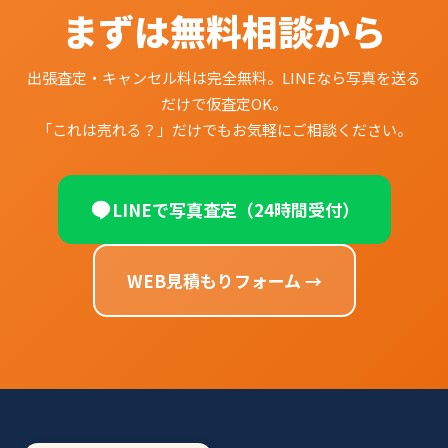
まずは無料相談から
出張査定・キャンセル料は完全無料。LINEなら写真を送る
だけで仮査定OK。
「これは売れる？」だけでもお気軽にご相談ください。
LINEで写真査定（24時間受付）
WEB見積もりフォーム →