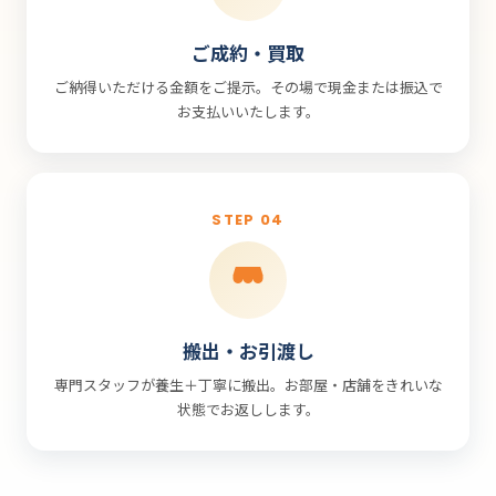
ご成約・買取
ご納得いただける金額をご提示。その場で現金または振込で
お支払いいたします。
STEP 04
搬出・お引渡し
専門スタッフが養生＋丁寧に搬出。お部屋・店舗をきれいな
状態でお返しします。