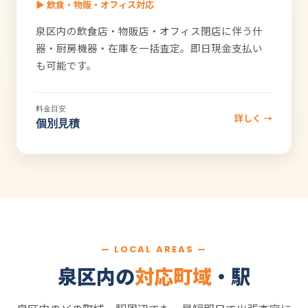
▶ 飲食・物販・オフィス対応
泉区内の飲食店・物販店・オフィス閉店に伴う什
器・厨房機器・在庫を一括査定。即日現金支払い
も可能です。
料金目安
詳しく →
個別見積
— LOCAL AREAS —
泉区内の
対応町域
・駅