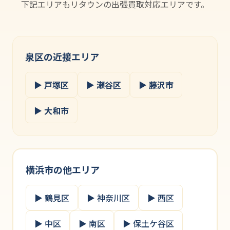
下記エリアもリタウンの出張買取対応エリアです。
泉区の近接エリア
▶ 戸塚区
▶ 瀬谷区
▶ 藤沢市
▶ 大和市
横浜市の他エリア
▶ 鶴見区
▶ 神奈川区
▶ 西区
▶ 中区
▶ 南区
▶ 保土ケ谷区