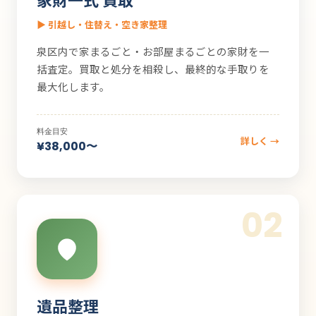
▶ 引越し・住替え・空き家整理
泉区内で家まるごと・お部屋まるごとの家財を一
括査定。買取と処分を相殺し、最終的な手取りを
最大化します。
料金目安
詳しく →
¥38,000〜
02
遺品整理