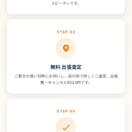
スピーディです。
STEP 02
無料 出張査定
ご都合の良い日時にお伺いし、目の前で詳しくご査定。出張
費・キャンセル料は0円です。
STEP 03