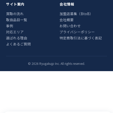
サイト案内
会社情報
買取の流れ
加盟店募集（BtoB）
取扱品目一覧
会社概要
事例
お問い合わせ
対応エリア
プライバシーポリシー
選ばれる理由
特定商取引法に基づく表記
よくあるご質問
© 2026 Ryugakujp Inc. All rights reserved.