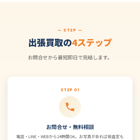
— STEP —
出張買取の
4ステップ
お問合せから最短即日で完結します。
STEP 01
お問合せ・無料相談
電話・LINE・WEBから24時間OK。お写真があれば仮査定も