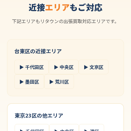
近接
エリア
もご対応
下記エリアもリタウンの出張買取対応エリアです。
台東区の近接エリア
▶ 千代田区
▶ 中央区
▶ 文京区
▶ 墨田区
▶ 荒川区
東京23区の他エリア