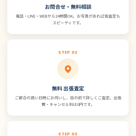
お問合せ・無料相談
電話・LINE・WEBから24時間OK。お写真があれば仮査定も
スピーディです。
STEP 02
無料 出張査定
ご都合の良い日時にお伺いし、目の前で詳しくご査定。出張
費・キャンセル料は0円です。
STEP 03