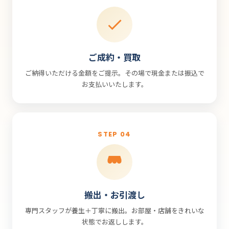
ご成約・買取
ご納得いただける金額をご提示。その場で現金または振込で
お支払いいたします。
STEP 04
搬出・お引渡し
専門スタッフが養生＋丁寧に搬出。お部屋・店舗をきれいな
状態でお返しします。