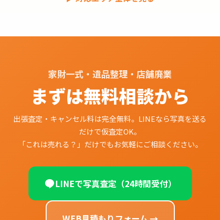
家財一式・遺品整理・店舗廃業
まずは無料相談から
出張査定・キャンセル料は完全無料。LINEなら写真を送る
だけで仮査定OK。
「これは売れる？」だけでもお気軽にご相談ください。
LINEで写真査定（24時間受付）
WEB見積もりフォーム →