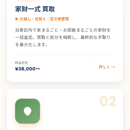
家財一式 買取
▶ 引越し・住替え・空き家整理
台東区内で家まるごと・お部屋まるごとの家財を
一括査定。買取と処分を相殺し、最終的な手取り
を最大化します。
料金目安
詳しく →
¥38,000〜
02