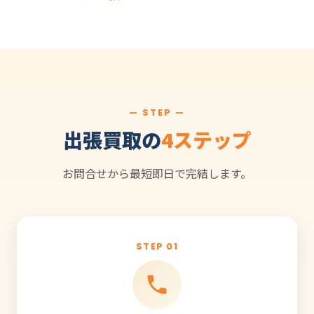
— STEP —
出張買取の
4ステップ
お問合せから最短即日で完結します。
STEP 01