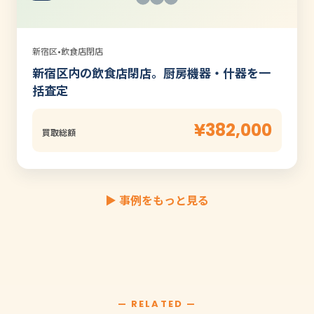
新宿区
•
飲食店閉店
新宿区内の飲食店閉店。厨房機器・什器を一
括査定
¥382,000
買取総額
▶ 事例をもっと見る
— RELATED —