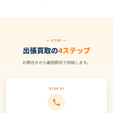
— STEP —
出張買取の
4ステップ
お問合せから最短即日で完結します。
STEP 01