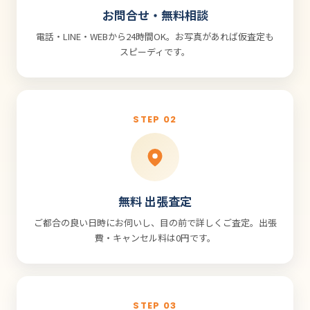
お問合せ・無料相談
電話・LINE・WEBから24時間OK。お写真があれば仮査定も
スピーディです。
STEP 02
無料 出張査定
ご都合の良い日時にお伺いし、目の前で詳しくご査定。出張
費・キャンセル料は0円です。
STEP 03