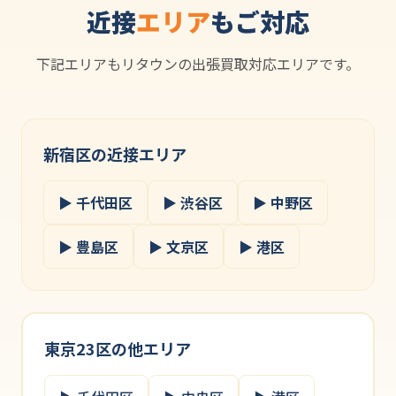
近接
エリア
もご対応
下記エリアもリタウンの出張買取対応エリアです。
新宿区の近接エリア
▶ 千代田区
▶ 渋谷区
▶ 中野区
▶ 豊島区
▶ 文京区
▶ 港区
東京23区の他エリア