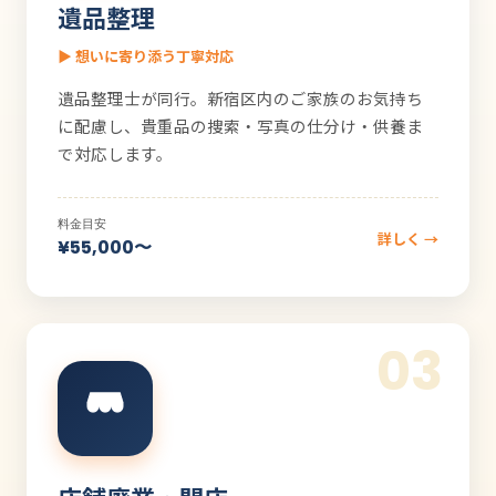
遺品整理
▶ 想いに寄り添う丁寧対応
遺品整理士が同行。新宿区内のご家族のお気持ち
に配慮し、貴重品の捜索・写真の仕分け・供養ま
で対応します。
料金目安
詳しく →
¥55,000〜
03