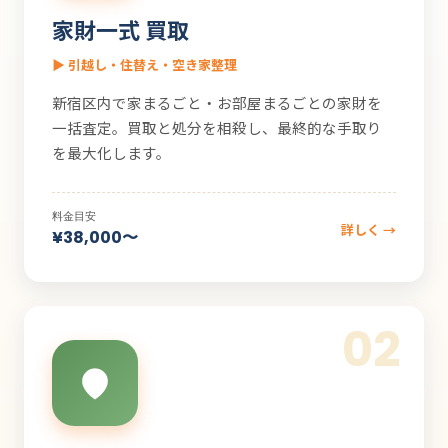
家財一式 買取
▶ 引越し・住替え・空き家整理
新宿区内で家まるごと・お部屋まるごとの家財を
一括査定。買取と処分を相殺し、最終的な手取り
を最大化します。
料金目安
詳しく →
¥38,000〜
02