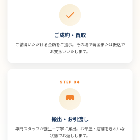
ご成約・買取
ご納得いただける金額をご提示。その場で現金または振込で
お支払いいたします。
STEP 04
搬出・お引渡し
専門スタッフが養生＋丁寧に搬出。お部屋・店舗をきれいな
状態でお返しします。