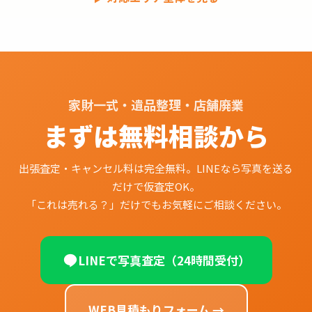
家財一式・遺品整理・店舗廃業
まずは無料相談から
出張査定・キャンセル料は完全無料。LINEなら写真を送る
だけで仮査定OK。
「これは売れる？」だけでもお気軽にご相談ください。
LINEで写真査定（24時間受付）
WEB見積もりフォーム →