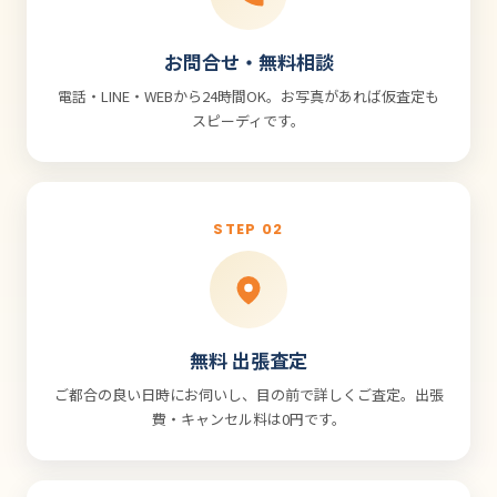
お問合せ・無料相談
電話・LINE・WEBから24時間OK。お写真があれば仮査定も
スピーディです。
STEP 02
無料 出張査定
ご都合の良い日時にお伺いし、目の前で詳しくご査定。出張
費・キャンセル料は0円です。