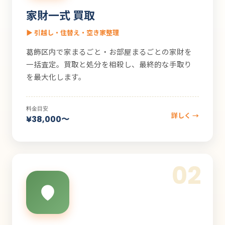
家財一式 買取
▶ 引越し・住替え・空き家整理
葛飾区内で家まるごと・お部屋まるごとの家財を
一括査定。買取と処分を相殺し、最終的な手取り
を最大化します。
料金目安
詳しく →
¥38,000〜
02