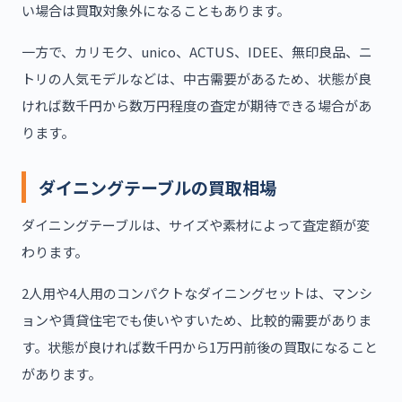
い場合は買取対象外になることもあります。
一方で、カリモク、unico、ACTUS、IDEE、無印良品、ニ
トリの人気モデルなどは、中古需要があるため、状態が良
ければ数千円から数万円程度の査定が期待できる場合があ
ります。
ダイニングテーブルの買取相場
ダイニングテーブルは、サイズや素材によって査定額が変
わります。
2人用や4人用のコンパクトなダイニングセットは、マンシ
ョンや賃貸住宅でも使いやすいため、比較的需要がありま
す。状態が良ければ数千円から1万円前後の買取になること
があります。