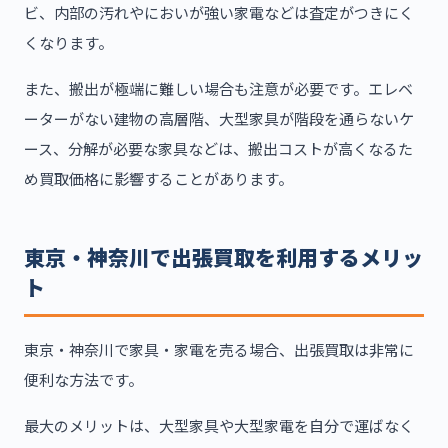
ビ、内部の汚れやにおいが強い家電などは査定がつきにく
くなります。
また、搬出が極端に難しい場合も注意が必要です。エレベ
ーターがない建物の高層階、大型家具が階段を通らないケ
ース、分解が必要な家具などは、搬出コストが高くなるた
め買取価格に影響することがあります。
東京・神奈川で出張買取を利用するメリッ
ト
東京・神奈川で家具・家電を売る場合、出張買取は非常に
便利な方法です。
最大のメリットは、大型家具や大型家電を自分で運ばなく