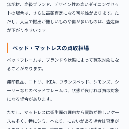
無垢材、高級ブランド、デザイン性の高いダイニングセッ
トの場合は、さらに高額査定になる可能性があります。た
だし、大型で搬出が難しいものや傷が多いものは、査定額
が下がりやすいです。
ベッド・マットレスの買取相場
ベッドフレームは、ブランドや状態によって買取対象にな
ることがあります。
無印良品、ニトリ、IKEA、フランスベッド、シモンズ、シ
ーリーなどのベッドフレームは、状態が良ければ買取対象
になる場合があります。
ただし、マットレスは衛生面の理由から買取が難しいケー
スも多く、特にシミ、へたり、においがある場合は査定が