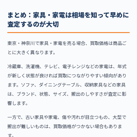
まとめ：家具・家電は相場を知って早めに
査定するのが大切
東京・神奈川で家具・家電を売る場合、買取価格は商品ご
とに大きく異なります。
冷蔵庫、洗濯機、テレビ、電子レンジなどの家電は、年式
が新しく状態が良ければ買取につながりやすい傾向があり
ます。ソファ、ダイニングテーブル、収納家具などの家具
は、ブランド、状態、サイズ、搬出のしやすさが査定に影
響します。
一方で、古い家具や家電、傷や汚れが目立つもの、大型で
搬出が難しいものは、買取価格がつかない場合もありま
す。