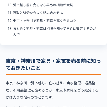
引っ越し前に売るなら早めの相談が大切
買取と処分をうまく組み合わせる
東京・神奈川で家具・家電を高く売るコツ
まとめ：家具・家電は相場を知って早めに査定するのが
大切
東京・神奈川で家具・家電を売る前に知っ
ておきたいこと
東京・神奈川で引っ越し、住み替え、実家整理、遺品整
理、不用品整理を進めるとき、家具や家電をどう処分する
かは大きな悩みのひとつです。