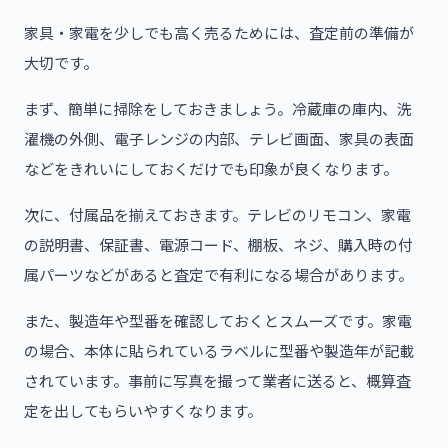
家具・家電を少しでも高く売るためには、査定前の準備が
大切です。
まず、簡単に掃除をしておきましょう。冷蔵庫の庫内、洗
濯機の外側、電子レンジの内部、テレビ画面、家具の表面
などをきれいにしておくだけでも印象が良くなります。
次に、付属品を揃えておきます。テレビのリモコン、家電
の説明書、保証書、電源コード、棚板、ネジ、購入時の付
属パーツなどがあると査定で有利になる場合があります。
また、製造年や型番を確認しておくとスムーズです。家電
の場合、本体に貼られているラベルに型番や製造年が記載
されています。事前に写真を撮って業者に送ると、概算査
定を出してもらいやすくなります。