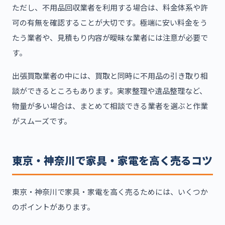
ただし、不用品回収業者を利用する場合は、料金体系や許
可の有無を確認することが大切です。極端に安い料金をう
たう業者や、見積もり内容が曖昧な業者には注意が必要で
す。
出張買取業者の中には、買取と同時に不用品の引き取り相
談ができるところもあります。実家整理や遺品整理など、
物量が多い場合は、まとめて相談できる業者を選ぶと作業
がスムーズです。
東京・神奈川で家具・家電を高く売るコツ
東京・神奈川で家具・家電を高く売るためには、いくつか
のポイントがあります。