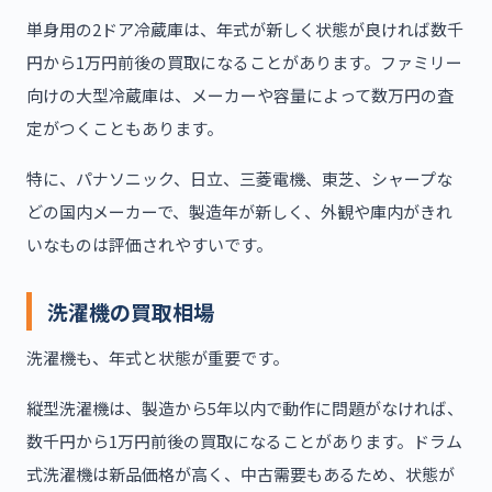
単身用の2ドア冷蔵庫は、年式が新しく状態が良ければ数千
円から1万円前後の買取になることがあります。ファミリー
向けの大型冷蔵庫は、メーカーや容量によって数万円の査
定がつくこともあります。
特に、パナソニック、日立、三菱電機、東芝、シャープな
どの国内メーカーで、製造年が新しく、外観や庫内がきれ
いなものは評価されやすいです。
洗濯機の買取相場
洗濯機も、年式と状態が重要です。
縦型洗濯機は、製造から5年以内で動作に問題がなければ、
数千円から1万円前後の買取になることがあります。ドラム
式洗濯機は新品価格が高く、中古需要もあるため、状態が