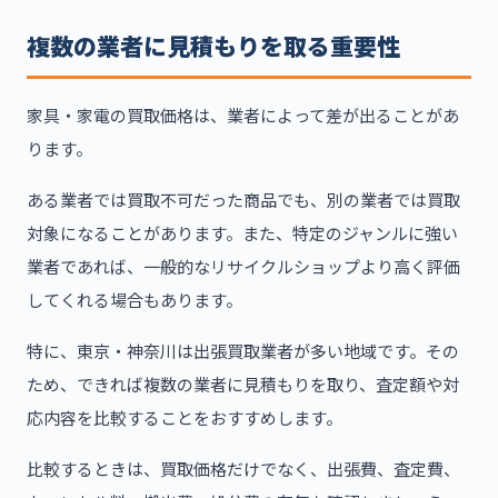
複数の業者に見積もりを取る重要性
家具・家電の買取価格は、業者によって差が出ることがあ
ります。
ある業者では買取不可だった商品でも、別の業者では買取
対象になることがあります。また、特定のジャンルに強い
業者であれば、一般的なリサイクルショップより高く評価
してくれる場合もあります。
特に、東京・神奈川は出張買取業者が多い地域です。その
ため、できれば複数の業者に見積もりを取り、査定額や対
応内容を比較することをおすすめします。
比較するときは、買取価格だけでなく、出張費、査定費、