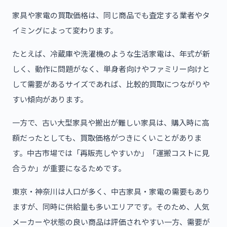
家具や家電の買取価格は、同じ商品でも査定する業者やタ
イミングによって変わります。
たとえば、冷蔵庫や洗濯機のような生活家電は、年式が新
しく、動作に問題がなく、単身者向けやファミリー向けと
して需要があるサイズであれば、比較的買取につながりや
すい傾向があります。
一方で、古い大型家具や搬出が難しい家具は、購入時に高
額だったとしても、買取価格がつきにくいことがありま
す。中古市場では「再販売しやすいか」「運搬コストに見
合うか」が重要になるためです。
東京・神奈川は人口が多く、中古家具・家電の需要もあり
ますが、同時に供給量も多いエリアです。そのため、人気
メーカーや状態の良い商品は評価されやすい一方、需要が