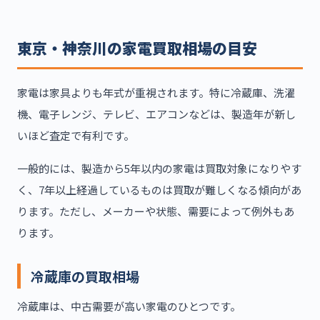
東京・神奈川の家電買取相場の目安
家電は家具よりも年式が重視されます。特に冷蔵庫、洗濯
機、電子レンジ、テレビ、エアコンなどは、製造年が新し
いほど査定で有利です。
一般的には、製造から5年以内の家電は買取対象になりやす
く、7年以上経過しているものは買取が難しくなる傾向があ
ります。ただし、メーカーや状態、需要によって例外もあ
ります。
冷蔵庫の買取相場
冷蔵庫は、中古需要が高い家電のひとつです。