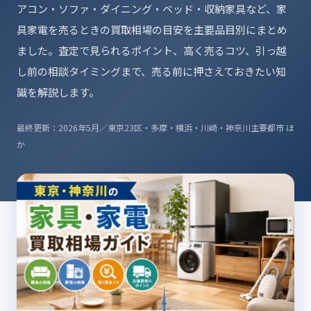
アコン・ソファ・ダイニング・ベッド・収納家具など、家
具家電を売るときの買取相場の目安を主要品目別にまとめ
ました。査定で見られるポイント、高く売るコツ、引っ越
し前の相談タイミングまで、売る前に押さえておきたい知
識を解説します。
最終更新：2026年5月／東京23区・多摩・横浜・川崎・神奈川主要都市 ほ
か