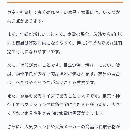
東京・神奈川で高く売れやすい家具・家電には、いくつか
共通点があります。
まず、年式が新しいことです。家電の場合、製造から5年以
内の商品は買取対象になりやすく、特に3年以内であれば査
定で有利になりやすいです。
次に、状態が良いことです。目立つ傷、汚れ、におい、破
損、動作不良が少ない商品ほど評価されます。家具の場合
は、へたりやぐらつきがないことも重要です。
また、需要のあるサイズであることも大切です。東京・神
奈川ではマンションや賃貸住宅に住む人も多いため、大き
すぎない家具や単身者向け家電は需要があります。
さらに、人気ブランドや人気メーカーの商品は買取価格が