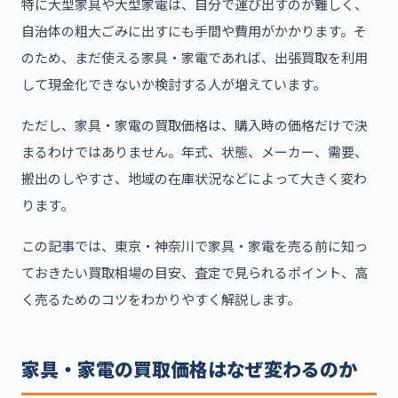
特に大型家具や大型家電は、自分で運び出すのが難しく、
自治体の粗大ごみに出すにも手間や費用がかかります。そ
のため、まだ使える家具・家電であれば、出張買取を利用
して現金化できないか検討する人が増えています。
ただし、家具・家電の買取価格は、購入時の価格だけで決
まるわけではありません。年式、状態、メーカー、需要、
搬出のしやすさ、地域の在庫状況などによって大きく変わ
ります。
この記事では、東京・神奈川で家具・家電を売る前に知っ
ておきたい買取相場の目安、査定で見られるポイント、高
く売るためのコツをわかりやすく解説します。
家具・家電の買取価格はなぜ変わるのか