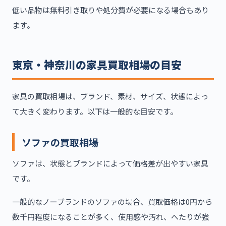
低い品物は無料引き取りや処分費が必要になる場合もあり
ます。
東京・神奈川の家具買取相場の目安
家具の買取相場は、ブランド、素材、サイズ、状態によっ
て大きく変わります。以下は一般的な目安です。
ソファの買取相場
ソファは、状態とブランドによって価格差が出やすい家具
です。
一般的なノーブランドのソファの場合、買取価格は0円から
数千円程度になることが多く、使用感や汚れ、へたりが強