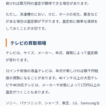
良ければ数万円の査定が期待できる場合があります。
ただし、洗濯槽のにおい、カビ、ホースの劣化、異音など
がある場合は査定額が下がります。査定前に簡単な清掃を
しておくことが大切です。
テレビの買取相場
テレビは、サイズ、メーカー、年式、画質によって査定額
が変わります。
32インチ前後の液晶テレビは、年式が新しければ数千円程
度の買取になることがあります。40インチ以上の大型テレ
ビや4K対応テレビは、メーカーや状態によって1万円以上の
査定がつくこともあります。
ソニー、パナソニック、シャープ、東芝、LG、Samsungな