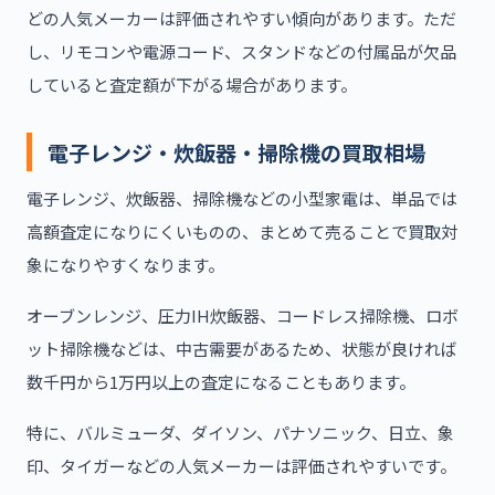
どの人気メーカーは評価されやすい傾向があります。ただ
し、リモコンや電源コード、スタンドなどの付属品が欠品
していると査定額が下がる場合があります。
電子レンジ・炊飯器・掃除機の買取相場
電子レンジ、炊飯器、掃除機などの小型家電は、単品では
高額査定になりにくいものの、まとめて売ることで買取対
象になりやすくなります。
オーブンレンジ、圧力IH炊飯器、コードレス掃除機、ロボ
ット掃除機などは、中古需要があるため、状態が良ければ
数千円から1万円以上の査定になることもあります。
特に、バルミューダ、ダイソン、パナソニック、日立、象
印、タイガーなどの人気メーカーは評価されやすいです。