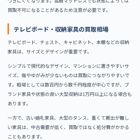
つきにくくなります。高級マットレスでも状態によっては
買取不可になることがあるため注意が必要です。
テレビボード・収納家具の買取相場
テレビボード、チェスト、キャビネット、本棚などの収納
家具は、サイズとデザインが重要です。
シンプルで現代的なデザイン、マンションに置きやすいサ
イズ、傷やゆがみが少ないものは買取につながりやすいで
す。相場としては数百円から数千円程度が中心ですが、ブ
ランド家具や状態の良い大型収納は1万円以上になる場合も
あります。
一方で、古い婚礼家具、大型のタンス、重くて搬出が難し
い家具は、中古需要が低く、買取ではなく処分費がかかる
こともあります。