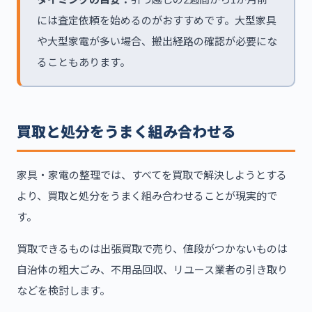
には査定依頼を始めるのがおすすめです。大型家具
や大型家電が多い場合、搬出経路の確認が必要にな
ることもあります。
買取と処分をうまく組み合わせる
家具・家電の整理では、すべてを買取で解決しようとする
より、買取と処分をうまく組み合わせることが現実的で
す。
買取できるものは出張買取で売り、値段がつかないものは
自治体の粗大ごみ、不用品回収、リユース業者の引き取り
などを検討します。