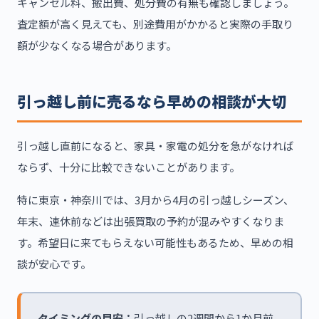
キャンセル料、搬出費、処分費の有無も確認しましょう。
査定額が高く見えても、別途費用がかかると実際の手取り
額が少なくなる場合があります。
引っ越し前に売るなら早めの相談が大切
引っ越し直前になると、家具・家電の処分を急がなければ
ならず、十分に比較できないことがあります。
特に東京・神奈川では、3月から4月の引っ越しシーズン、
年末、連休前などは出張買取の予約が混みやすくなりま
す。希望日に来てもらえない可能性もあるため、早めの相
談が安心です。
タイミングの目安：
引っ越しの2週間から1か月前