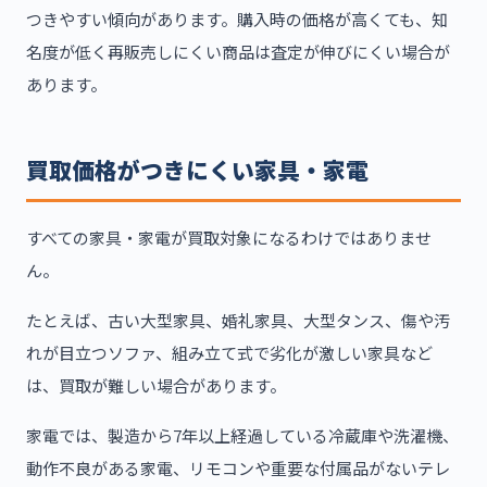
つきやすい傾向があります。購入時の価格が高くても、知
名度が低く再販売しにくい商品は査定が伸びにくい場合が
あります。
買取価格がつきにくい家具・家電
すべての家具・家電が買取対象になるわけではありませ
ん。
たとえば、古い大型家具、婚礼家具、大型タンス、傷や汚
れが目立つソファ、組み立て式で劣化が激しい家具など
は、買取が難しい場合があります。
家電では、製造から7年以上経過している冷蔵庫や洗濯機、
動作不良がある家電、リモコンや重要な付属品がないテレ