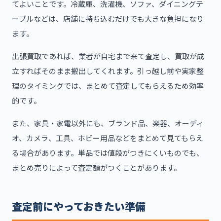
てよいことです。冷蔵庫、洗濯機、ソファ、ダイニングテ
ーブルなどは、店舗に持ち込むだけでも大きな負担になり
ます。
出張買取であれば、業者が自宅まで来て査定し、買取が成
立すればそのまま搬出してくれます。引っ越し前や実家整
理のタイミングでは、まとめて査定してもらえるため効率
的です。
また、家具・家電以外にも、ブランド品、楽器、オーディ
オ、カメラ、工具、ホビー用品などをまとめて見てもらえ
る場合があります。単品では値段がつきにくいものでも、
まとめ売りによって査定額がつくことがあります。
査定前にやっておきたい準備