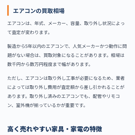
エアコンの買取相場
エアコンは、年式、メーカー、容量、取り外し状況によっ
て査定が変わります。
製造から5年以内のエアコンで、人気メーカーかつ動作に問
題がない場合は、買取対象になることがあります。相場は
数千円から数万円程度まで幅があります。
ただし、エアコンは取り外し工事が必要になるため、業者
によっては取り外し費用が査定額から差し引かれることが
あります。取り外し済みのエアコンでも、配管やリモコ
ン、室外機が揃っているかが重要です。
高く売れやすい家具・家電の特徴