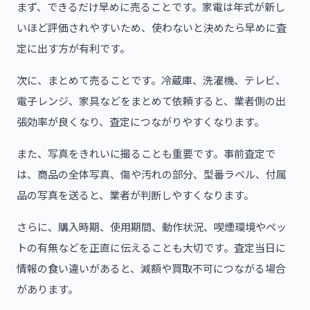
まず、できるだけ早めに売ることです。家電は年式が新し
いほど評価されやすいため、使わないと決めたら早めに査
定に出す方が有利です。
次に、まとめて売ることです。冷蔵庫、洗濯機、テレビ、
電子レンジ、家具などをまとめて依頼すると、業者側の出
張効率が良くなり、査定につながりやすくなります。
また、写真をきれいに撮ることも重要です。事前査定で
は、商品の全体写真、傷や汚れの部分、型番ラベル、付属
品の写真を送ると、業者が判断しやすくなります。
さらに、購入時期、使用期間、動作状況、喫煙環境やペッ
トの有無などを正直に伝えることも大切です。査定当日に
情報の食い違いがあると、減額や買取不可につながる場合
があります。