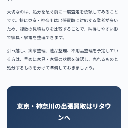
大切なのは、処分を急ぐ前に一度査定を依頼してみること
です。特に東京・神奈川は出張買取に対応する業者が多い
ため、複数の見積もりを比較することで、納得しやすい形
で家具・家電を整理できます。
引っ越し、実家整理、遺品整理、不用品整理を予定してい
る方は、早めに家具・家電の状態を確認し、売れるものと
処分するものを分けて準備しておきましょう。
東京・神奈川の出張買取はリタウ
ンへ