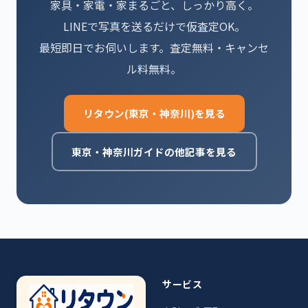
家具・家電・家まるごと、しっかり高く。
LINEで写真を送るだけで仮査定OK。
最短即日でお伺いします。査定無料・キャンセ
ル料無料。
リタウン(東京・神奈川)を見る
東京・神奈川ガイドの他記事を見る
サービス