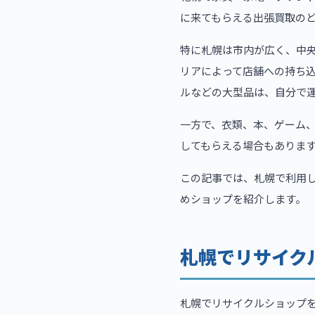
に来てもらえる出張買取の
特に札幌は市内が広く、中
リアによって店舗への持ち
ルなどの大型品は、自分で
一方で、衣類、本、ゲーム
してもらえる場合もありま
この記事では、札幌で利用
めショップを紹介します。
札幌でリサイク
札幌でリサイクルショップ