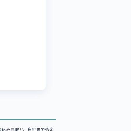
ち込み買取と、自宅まで査定