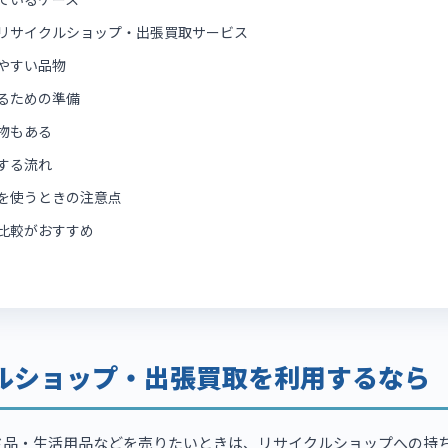
リサイクルショップ・出張買取サービス
やすい品物
るための準備
物もある
する流れ
を使うときの注意点
比較がおすすめ
ルショップ・出張買取を利用するなら
ド品・生活用品などを売りたいときは、リサイクルショップへの持