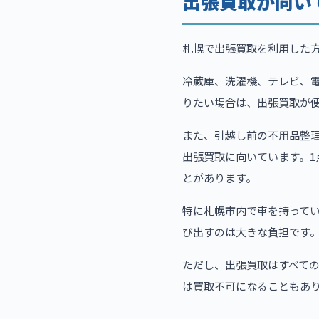
出張買取が向い
札幌で出張買取を利用した
冷蔵庫、洗濯機、テレビ、
りたい場合は、出張買取が
また、引越し前の不用品整
出張買取に向いています。
とがあります。
特に札幌市内で車を持って
び出すのは大きな負担です
ただし、出張買取はすべて
は買取不可になることもあ