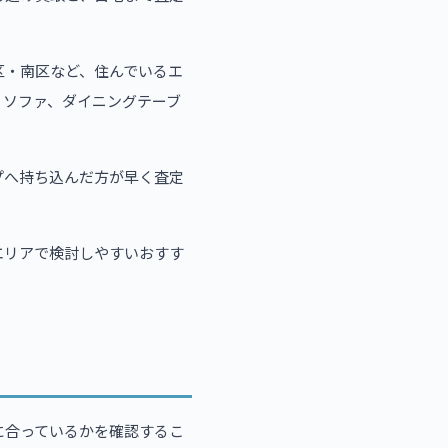
区・南区など、住んでいるエ
、ソファ、ダイニングテーブ
プへ持ち込んだ方が早く査定
エリアで検討しやすいおすす
に合っているかを確認するこ