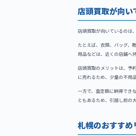
店頭買取が向い
店頭買取が向いているのは
たとえば、衣類、バッグ、靴
用品などは、近くの店舗へ
店頭買取のメリットは、予
に売れるため、少量の不用
一方で、査定額に納得でき
ともあるため、引越し前の
札幌のおすすめ