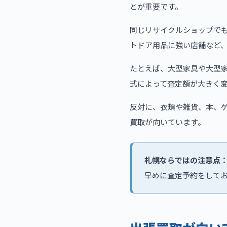
とが重要です。
同じリサイクルショップで
トドア用品に強い店舗など
たとえば、大型家具や大型
式によって査定額が大きく
反対に、衣類や雑貨、本、
買取が向いています。
札幌ならではの注意点
早めに査定予約をして