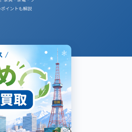
のポイントも解説