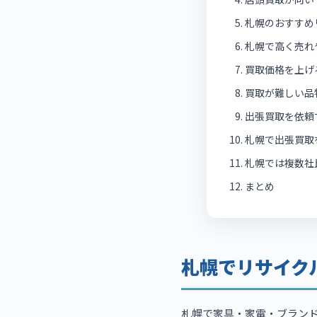
札幌のおすすめ
札幌で高く売れ
買取価格を上げ
買取が難しい品
出張買取を依頼
札幌で出張買取
札幌では複数社
まとめ
札幌でリサイク
札幌で家具・家電・ブラン