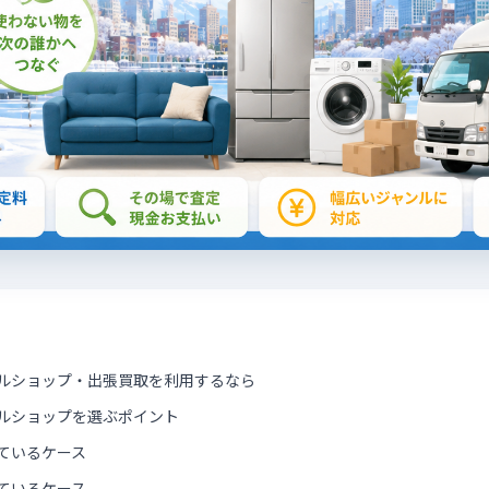
ルショップ・出張買取を利用するなら
ルショップを選ぶポイント
ているケース
ているケース