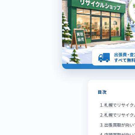
目次
札幌でリサイク
札幌でリサイク
出張買取が向い
店頭買取が向い