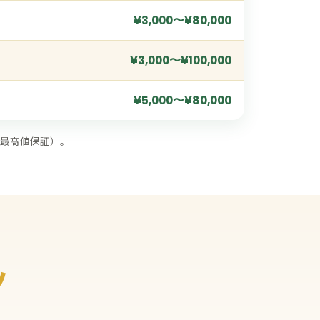
¥3,000〜¥80,000
¥3,000〜¥100,000
¥5,000〜¥80,000
最高値保証）。
ツ