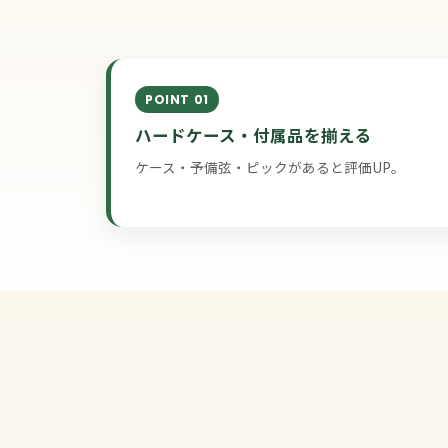
POINT 01
ハードケース・付属品を揃える
ケース・予備弦・ピックがあると評価UP。