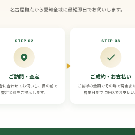
名古屋拠点から愛知全域に最短即日でお伺いします。
STEP 02
STEP 03
ご訪問・査定
ご成約・お支払い
合に合わせてお伺いし、目の前で
ご納得の金額でその場で現金ま
査定金額をご提示します。
営業日までに振込でお支払い