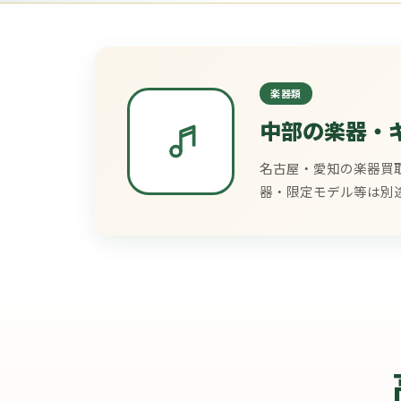
楽器類
中部の楽器・
名古屋・愛知の楽器買
器・限定モデル等は別