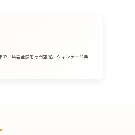
まで、楽器全般を専門査定。ヴィンテージ楽
ー