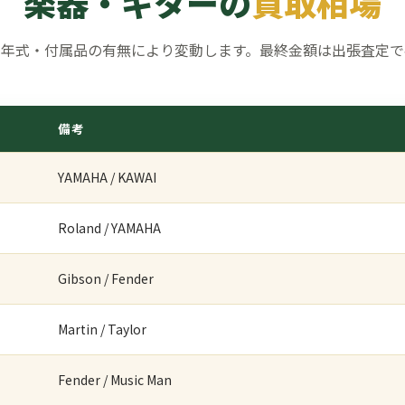
楽器・ギターの
買取相場
・年式・付属品の有無により変動します。最終金額は出張査定で
備考
YAMAHA / KAWAI
Roland / YAMAHA
Gibson / Fender
Martin / Taylor
Fender / Music Man