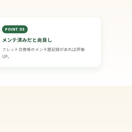
POINT 03
メンテ済みだと尚良し
フレット交換等のメンテ歴記録があれば評価
UP。