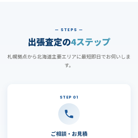
— STEPS —
出張査定の
4ステップ
札幌拠点から北海道主要エリアに最短即日でお伺いしま
す。
STEP 01
ご相談・お見積