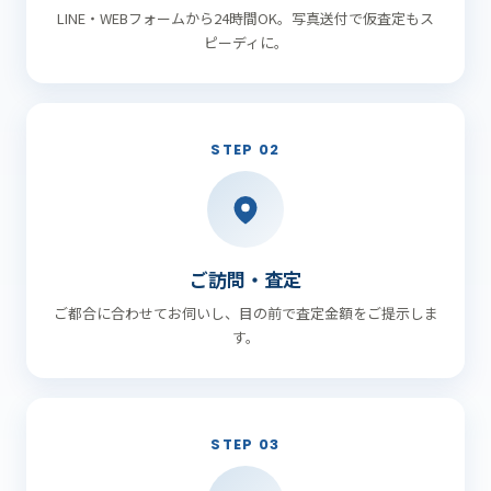
LINE・WEBフォームから24時間OK。写真送付で仮査定もス
ピーディに。
STEP 02
ご訪問・査定
ご都合に合わせてお伺いし、目の前で査定金額をご提示しま
す。
STEP 03