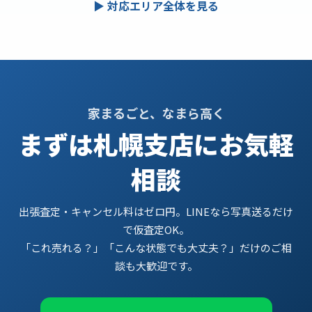
▶ 対応エリア全体を見る
家まるごと、なまら高く
まずは札幌支店にお気軽
相談
出張査定・キャンセル料はゼロ円。LINEなら写真送るだけ
で仮査定OK。
「これ売れる？」「こんな状態でも大丈夫？」だけのご相
談も大歓迎です。