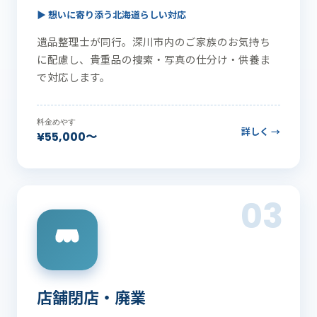
▶ 想いに寄り添う北海道らしい対応
遺品整理士が同行。深川市内のご家族のお気持ち
に配慮し、貴重品の捜索・写真の仕分け・供養ま
で対応します。
料金めやす
詳しく →
¥55,000〜
03
店舗閉店・廃業