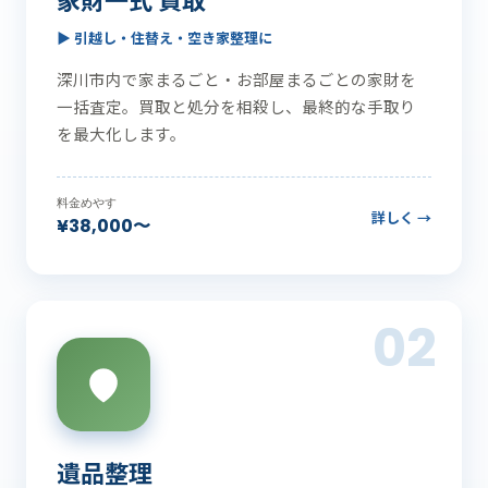
▶ 引越し・住替え・空き家整理に
深川市内で家まるごと・お部屋まるごとの家財を
一括査定。買取と処分を相殺し、最終的な手取り
を最大化します。
料金めやす
詳しく →
¥38,000〜
02
遺品整理