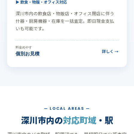
▶ 飲食・物販・オフィス対応
深川市内の飲食店・物販店・オフィス閉店に伴う
什器・厨房機器・在庫を一括査定。即日現金支払
いも可能です。
料金めやす
詳しく →
個別お見積
— LOCAL AREAS —
深川市内の
対応町域
・駅