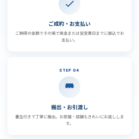
ご成約・お支払い
ご納得の金額でその場で現金または翌営業日までに振込でお
支払い。
STEP 04
搬出・お引渡し
養生付きで丁寧に搬出。お部屋・店舗もきれいにお返ししま
す。