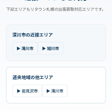
下記エリアもリタウン札幌の出張買取対応エリアです。
深川市の近接エリア
▶ 滝川市
▶ 旭川市
道央地域の他エリア
▶ 岩見沢市
▶ 滝川市