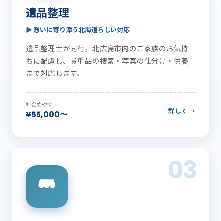
遺品整理
▶ 想いに寄り添う北海道らしい対応
遺品整理士が同行。北広島市内のご家族のお気持
ちに配慮し、貴重品の捜索・写真の仕分け・供養
まで対応します。
料金めやす
詳しく →
¥55,000〜
03