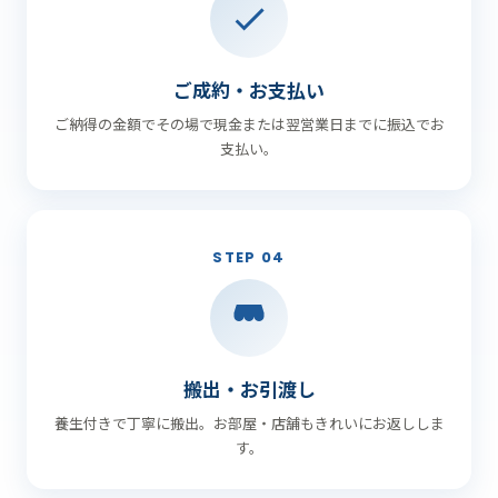
ご成約・お支払い
ご納得の金額でその場で現金または翌営業日までに振込でお
支払い。
STEP 04
搬出・お引渡し
養生付きで丁寧に搬出。お部屋・店舗もきれいにお返ししま
す。