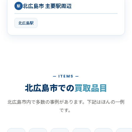
北広島市 主要駅周辺
駅
北広島駅
— ITEMS —
北広島市での
買取品目
北広島市内で多数の事例があります。下記はほんの一例
です。