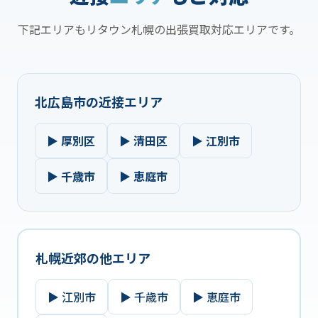
下記エリアもリタウン札幌の出張買取対応エリアです。
北広島市の近接エリア
▶ 厚別区
▶ 清田区
▶ 江別市
▶ 千歳市
▶ 恵庭市
札幌近郊の他エリア
▶ 江別市
▶ 千歳市
▶ 恵庭市