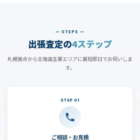
— STEPS —
出張査定の
4ステップ
札幌拠点から北海道主要エリアに最短即日でお伺いしま
す。
STEP 01
ご相談・お見積