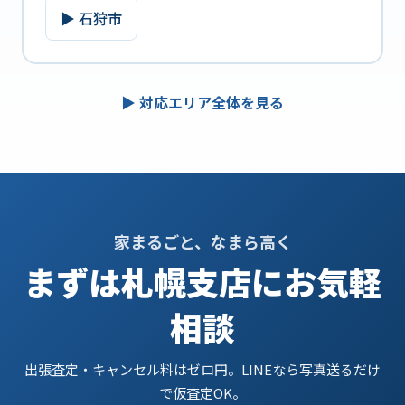
▶ 石狩市
▶ 対応エリア全体を見る
家まるごと、なまら高く
まずは札幌支店にお気軽
相談
出張査定・キャンセル料はゼロ円。LINEなら写真送るだけ
で仮査定OK。