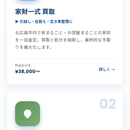
家財一式 買取
▶ 引越し・住替え・空き家整理に
北広島市内で家まるごと・お部屋まるごとの家財
を一括査定。買取と処分を相殺し、最終的な手取
りを最大化します。
料金めやす
詳しく →
¥38,000〜
02