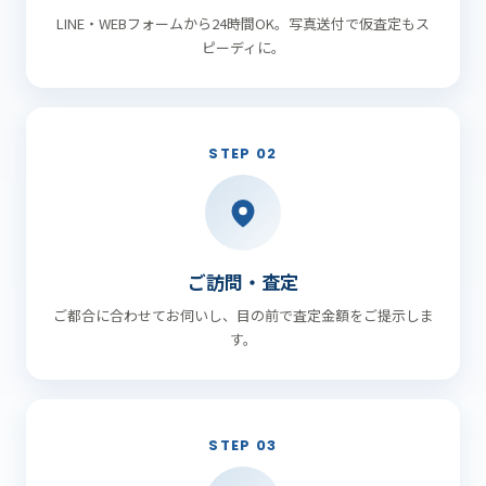
LINE・WEBフォームから24時間OK。写真送付で仮査定もス
ピーディに。
STEP 02
ご訪問・査定
ご都合に合わせてお伺いし、目の前で査定金額をご提示しま
す。
STEP 03