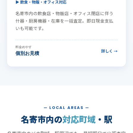
▶ 飲食・物販・オフィス対応
名寄市内の飲食店・物販店・オフィス閉店に伴う
什器・厨房機器・在庫を一括査定。即日現金支払
いも可能です。
料金めやす
詳しく →
個別お見積
— LOCAL AREAS —
名寄市内の
対応町域
・駅