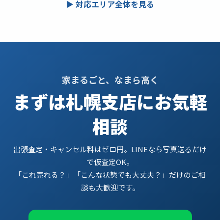
▶ 対応エリア全体を見る
家まるごと、なまら高く
まずは札幌支店にお気軽
相談
出張査定・キャンセル料はゼロ円。LINEなら写真送るだけ
で仮査定OK。
「これ売れる？」「こんな状態でも大丈夫？」だけのご相
談も大歓迎です。