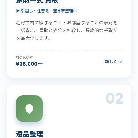
▶ 引越し・住替え・空き家整理に
名寄市内で家まるごと・お部屋まるごとの家財を
一括査定。買取と処分を相殺し、最終的な手取り
を最大化します。
料金めやす
詳しく →
¥38,000〜
02
遺品整理