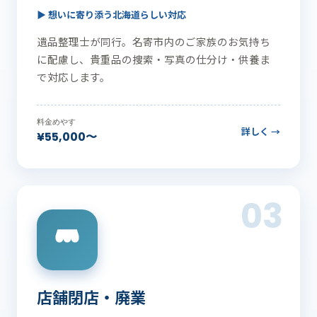
▶ 想いに寄り添う北海道らしい対応
遺品整理士が同行。名寄市内のご家族のお気持ち
に配慮し、貴重品の捜索・写真の仕分け・供養ま
で対応します。
料金めやす
詳しく →
¥55,000〜
03
店舗閉店・廃業