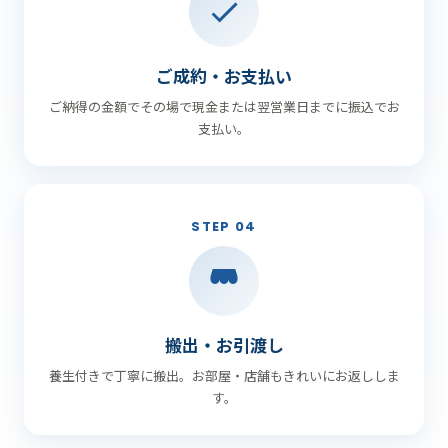
ご成約・お支払い
ご納得の金額でその場で現金または翌営業日までに振込でお
支払い。
STEP 04
搬出・お引渡し
養生付きで丁寧に搬出。お部屋・店舗もきれいにお返ししま
す。