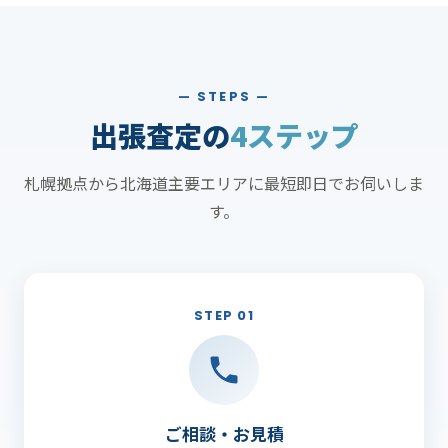
— STEPS —
出張査定の
4ステップ
札幌拠点から北海道主要エリアに最短即日でお伺いしま
す。
STEP 01
ご相談・お見積