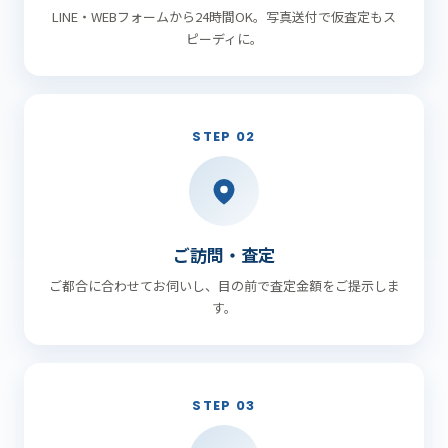
LINE・WEBフォームから24時間OK。写真送付で仮査定もス
ピーディに。
STEP 02
ご訪問・査定
ご都合に合わせてお伺いし、目の前で査定金額をご提示しま
す。
STEP 03