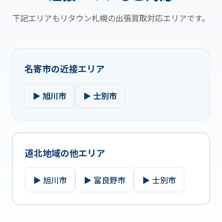
下記エリアもリタウン札幌の出張買取対応エリアです。
名寄市の近接エリア
▶ 旭川市
▶ 士別市
道北地域の他エリア
▶ 旭川市
▶ 富良野市
▶ 士別市