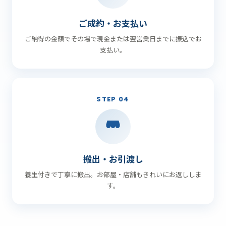
ご成約・お支払い
ご納得の金額でその場で現金または翌営業日までに振込でお
支払い。
STEP 04
搬出・お引渡し
養生付きで丁寧に搬出。お部屋・店舗もきれいにお返ししま
す。