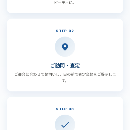
ピーディに。
STEP 02
ご訪問・査定
ご都合に合わせてお伺いし、目の前で査定金額をご提示しま
す。
STEP 03