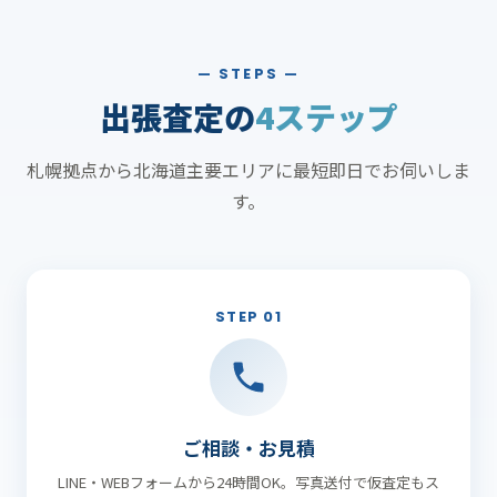
— STEPS —
出張査定の
4ステップ
札幌拠点から北海道主要エリアに最短即日でお伺いしま
す。
STEP 01
ご相談・お見積
LINE・WEBフォームから24時間OK。写真送付で仮査定もス