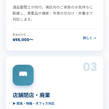
遺品整理士が同行。南区内のご家族のお気持ちに
配慮し、貴重品の捜索・写真の仕分け・供養まで
対応します。
料金めやす
詳しく →
¥55,000〜
03
店舗閉店・廃業
▶ 飲食・物販・オフィス対応