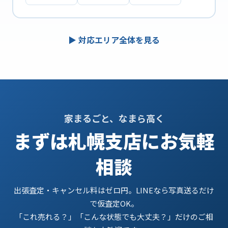
▶ 対応エリア全体を見る
家まるごと、なまら高く
まずは札幌支店にお気軽
相談
出張査定・キャンセル料はゼロ円。LINEなら写真送るだけ
で仮査定OK。
「これ売れる？」「こんな状態でも大丈夫？」だけのご相