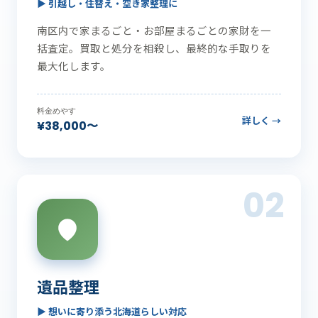
▶ 引越し・住替え・空き家整理に
南区内で家まるごと・お部屋まるごとの家財を一
括査定。買取と処分を相殺し、最終的な手取りを
最大化します。
料金めやす
詳しく →
¥38,000〜
02
遺品整理
▶ 想いに寄り添う北海道らしい対応