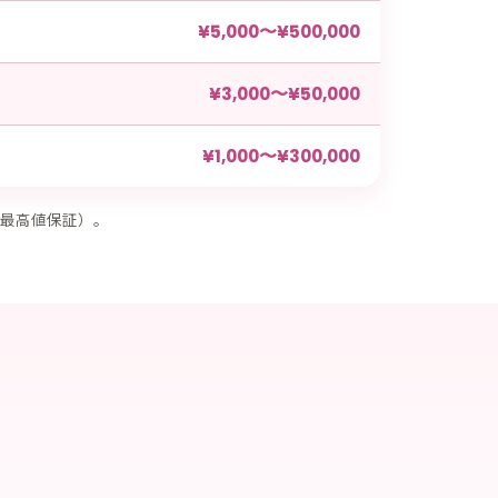
¥5,000〜¥500,000
¥3,000〜¥50,000
¥1,000〜¥300,000
最高値保証）。