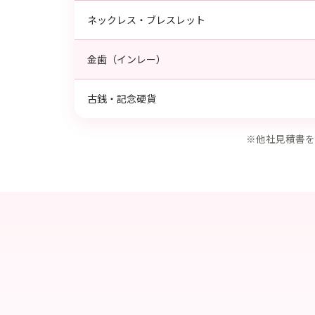
ネックレス・ブレスレット
金歯（インレー）
古銭・記念硬貨
※他社見積書を