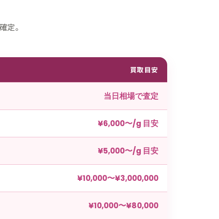
確定。
買取目安
当日相場で査定
¥6,000〜/g 目安
¥5,000〜/g 目安
¥10,000〜¥3,000,000
¥10,000〜¥80,000