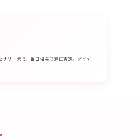
セサリーまで、当日相場で適正査定。ダイヤ
ー