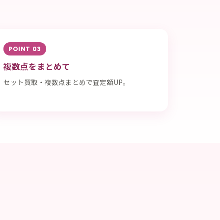
POINT 03
複数点をまとめて
セット買取・複数点まとめで査定額UP。