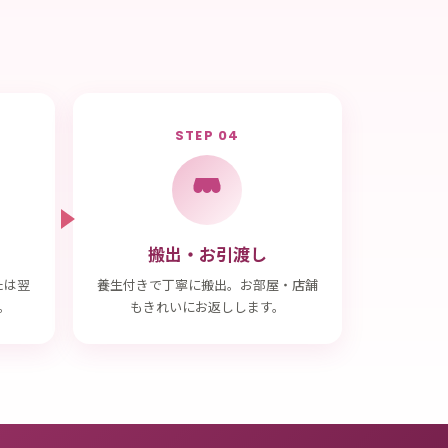
STEP 04
搬出・お引渡し
たは翌
養生付きで丁寧に搬出。お部屋・店舗
。
もきれいにお返しします。