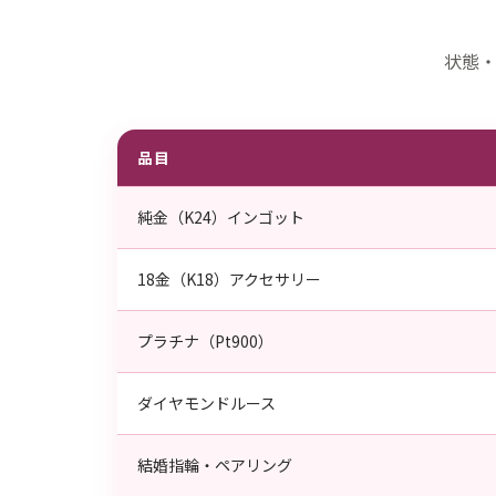
状態
品目
純金（K24）インゴット
18金（K18）アクセサリー
プラチナ（Pt900）
ダイヤモンドルース
結婚指輪・ペアリング