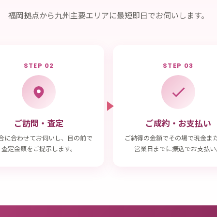
福岡拠点から九州主要エリアに最短即日でお伺いします。
STEP 02
STEP 03
ご訪問・査定
ご成約・お支払い
合に合わせてお伺いし、目の前で
ご納得の金額でその場で現金ま
査定金額をご提示します。
営業日までに振込でお支払い