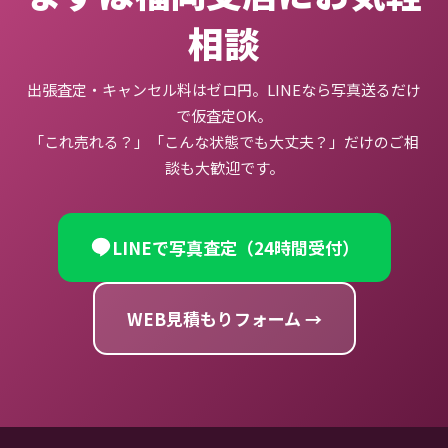
相談
出張査定・キャンセル料はゼロ円。LINEなら写真送るだけ
で仮査定OK。
「これ売れる？」「こんな状態でも大丈夫？」だけのご相
談も大歓迎です。
LINEで写真査定（24時間受付）
WEB見積もりフォーム →