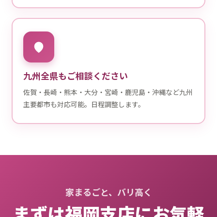
九州全県もご相談ください
佐賀・長崎・熊本・大分・宮崎・鹿児島・沖縄など九州
主要都市も対応可能。日程調整します。
家まるごと、バリ高く
まずは福岡支店にお気軽