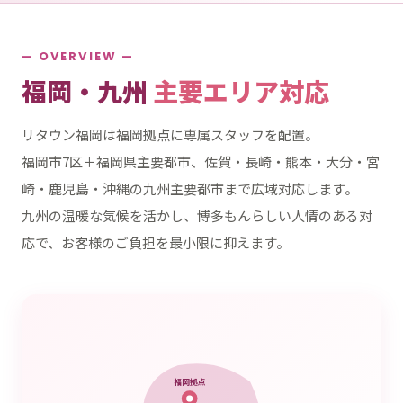
— OVERVIEW —
福岡・九州
主要エリア対応
リタウン福岡は福岡拠点に専属スタッフを配置。
福岡市7区＋福岡県主要都市、佐賀・長崎・熊本・大分・宮
崎・鹿児島・沖縄の九州主要都市まで広域対応します。
九州の温暖な気候を活かし、博多もんらしい人情のある対
応で、お客様のご負担を最小限に抑えます。
福岡拠点