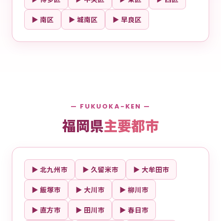
▶ 南区
▶ 城南区
▶ 早良区
— FUKUOKA-KEN —
福岡県
主要都市
▶ 北九州市
▶ 久留米市
▶ 大牟田市
▶ 飯塚市
▶ 大川市
▶ 柳川市
▶ 直方市
▶ 田川市
▶ 春日市