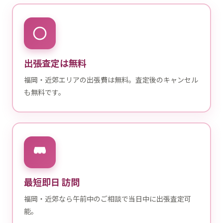
出張査定は無料
福岡・近郊エリアの出張費は無料。査定後のキャンセル
も無料です。
最短即日 訪問
福岡・近郊なら午前中のご相談で当日中に出張査定可
能。