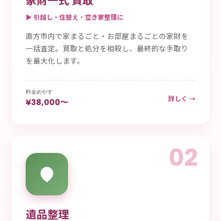
▶ 引越し・住替え・空き家整理に
直方市内で家まるごと・お部屋まるごとの家財を
一括査定。買取と処分を相殺し、最終的な手取り
を最大化します。
料金めやす
詳しく →
¥38,000〜
02
遺品整理