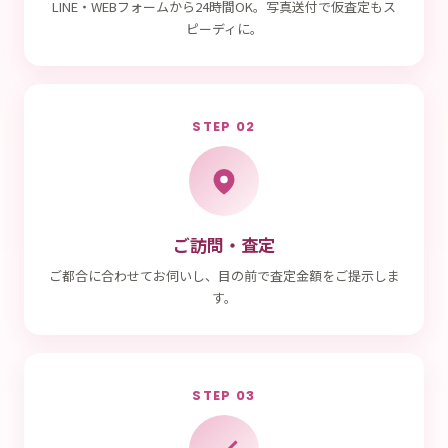
LINE・WEBフォームから24時間OK。写真送付で仮査定もス
ピーディに。
STEP 02
ご訪問・査定
ご都合に合わせてお伺いし、目の前で査定金額をご提示しま
す。
STEP 03