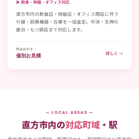
▶ 飲食・物販・オフィス対応
直方市内の飲食店・物販店・オフィス閉店に伴う
什器・厨房機器・在庫を一括査定。中洲・天神の
屋台・もつ鍋店まで対応します。
料金めやす
詳しく →
個別お見積
— LOCAL AREAS —
直方市内の
対応町域
・駅