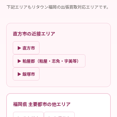
下記エリアもリタウン福岡の出張買取対応エリアです。
直方市の近接エリア
▶ 直方市
▶ 粕屋郡（粕屋・志免・宇美等）
▶ 飯塚市
福岡県 主要都市の他エリア