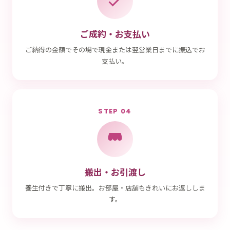
ご成約・お支払い
ご納得の金額でその場で現金または翌営業日までに振込でお
支払い。
STEP 04
搬出・お引渡し
養生付きで丁寧に搬出。お部屋・店舗もきれいにお返ししま
す。