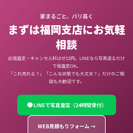
家まるごと、バリ高く
まずは福岡支店にお気軽
相談
出張査定・キャンセル料はゼロ円。LINEなら写真送るだけ
で仮査定OK。
「これ売れる？」「こんな状態でも大丈夫？」だけのご相
談も大歓迎です。
LINEで写真査定（24時間受付）
WEB見積もりフォーム →