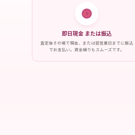
¥
即日現金 または振込
査定後その場で現金、または翌営業日までに振込
でお支払い。資金繰りもスムーズです。