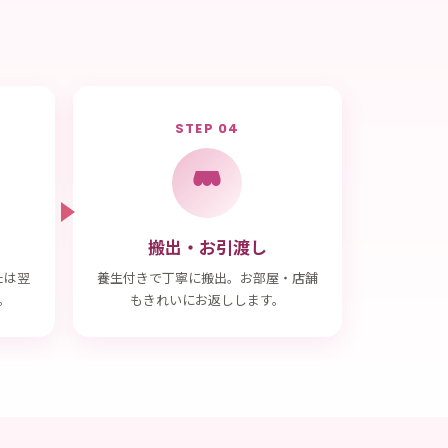
STEP 04
搬出・お引渡し
たは翌
養生付きで丁寧に搬出。お部屋・店舗
。
もきれいにお返しします。