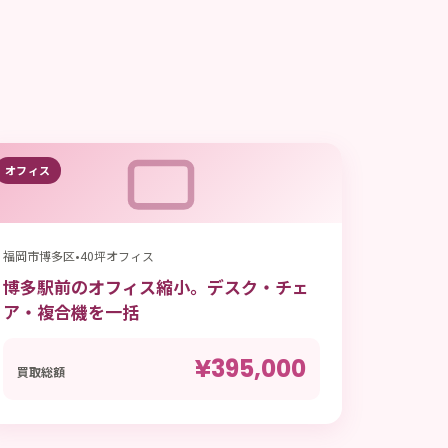
オフィス
福岡市博多区
•
40坪オフィス
博多駅前のオフィス縮小。デスク・チェ
ア・複合機を一括
¥395,000
買取総額