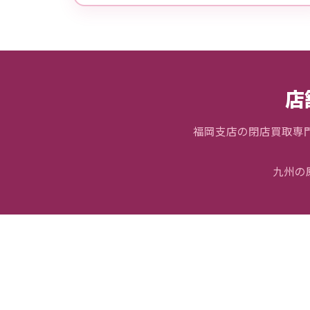
店
福岡支店の閉店買取専門
九州の