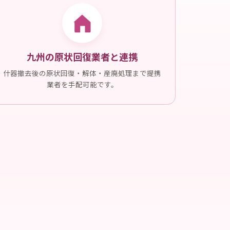
九州の原状回復業者と連携
什器撤去後の原状回復・解体・産廃処理まで提携
業者を手配可能です。