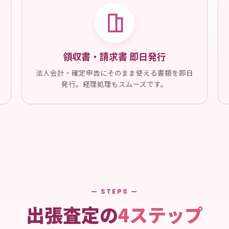
領収書・請求書 即日発行
法人会計・確定申告にそのまま使える書類を即日
発行。経理処理もスムーズです。
— STEPS —
出張査定の
4ステップ