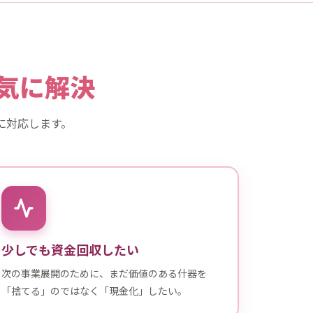
気に解決
に対応します。
少しでも資金回収したい
次の事業展開のために、まだ価値のある什器を
「捨てる」のではなく「現金化」したい。