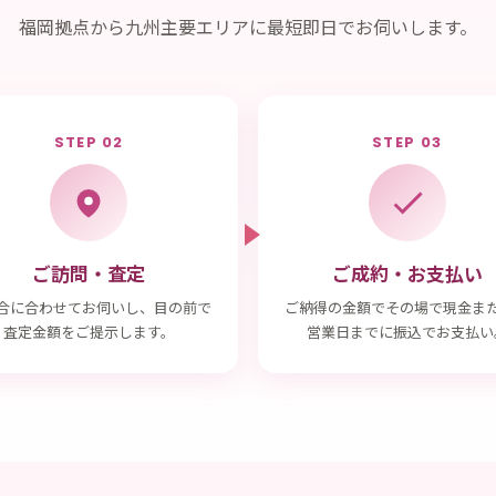
福岡拠点から九州主要エリアに最短即日でお伺いします。
STEP 02
STEP 03
ご訪問・査定
ご成約・お支払い
合に合わせてお伺いし、目の前で
ご納得の金額でその場で現金ま
査定金額をご提示します。
営業日までに振込でお支払い