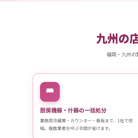
九州の
福岡・九州の
厨房機器・什器の一括処分
業務用冷蔵庫・カウンター・看板まで、1社で完
結。複数業者を呼ぶ手間が省けます。