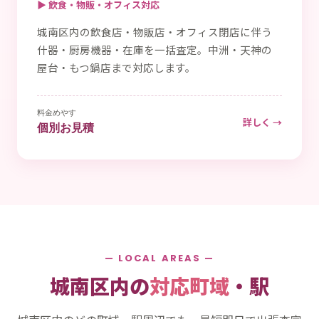
▶ 飲食・物販・オフィス対応
城南区内の飲食店・物販店・オフィス閉店に伴う
什器・厨房機器・在庫を一括査定。中洲・天神の
屋台・もつ鍋店まで対応します。
料金めやす
詳しく →
個別お見積
— LOCAL AREAS —
城南区内の
対応町域
・駅