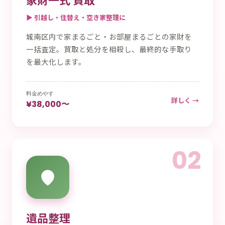
▶ 引越し・住替え・空き家整理に
城南区内で家まるごと・お部屋まるごとの家財を
一括査定。買取と処分を相殺し、最終的な手取り
を最大化します。
料金めやす
詳しく →
¥38,000〜
02
遺品整理