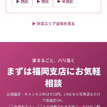
▶ 西区
▶ 南区
▶ 早良区
▶ 対応エリア全体を見る
家まるごと、バリ高く
まずは福岡支店にお気軽
相談
出張査定・キャンセル料はゼロ円。LINEなら写真送るだけ
で仮査定OK。
「これ売れる？」「こんな状態でも大丈夫？」だけのご相