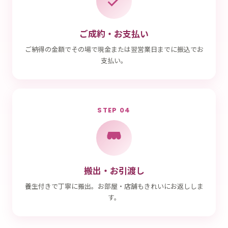
ご成約・お支払い
ご納得の金額でその場で現金または翌営業日までに振込でお
支払い。
STEP 04
搬出・お引渡し
養生付きで丁寧に搬出。お部屋・店舗もきれいにお返ししま
す。