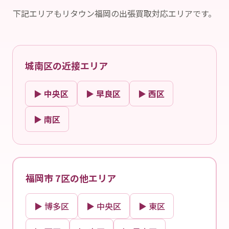
下記エリアもリタウン福岡の出張買取対応エリアです。
城南区の近接エリア
▶ 中央区
▶ 早良区
▶ 西区
▶ 南区
福岡市 7区の他エリア
▶ 博多区
▶ 中央区
▶ 東区