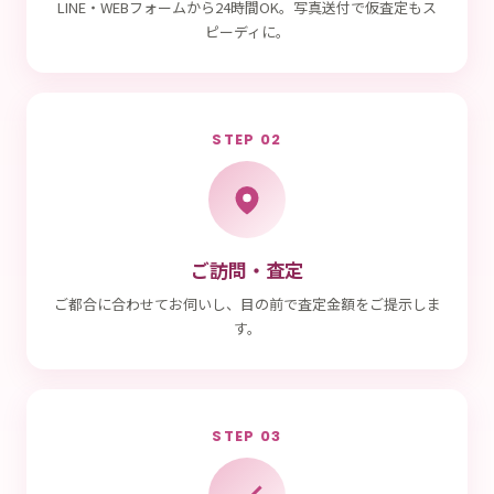
LINE・WEBフォームから24時間OK。写真送付で仮査定もス
ピーディに。
STEP 02
ご訪問・査定
ご都合に合わせてお伺いし、目の前で査定金額をご提示しま
す。
STEP 03