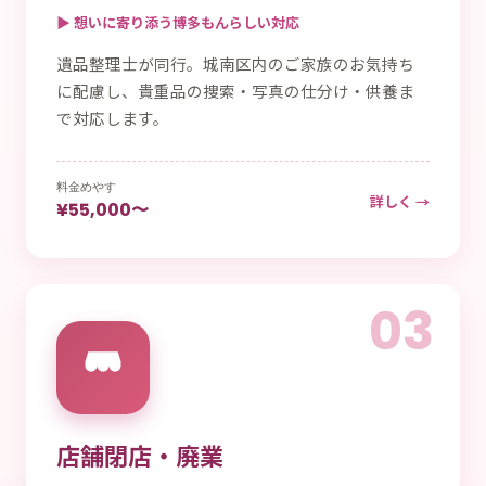
▶ 想いに寄り添う博多もんらしい対応
遺品整理士が同行。城南区内のご家族のお気持ち
に配慮し、貴重品の捜索・写真の仕分け・供養ま
で対応します。
料金めやす
詳しく →
¥55,000〜
03
店舗閉店・廃業