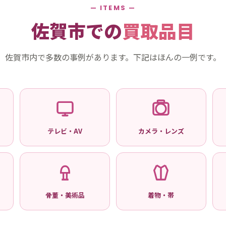
— ITEMS —
佐賀市での
買取品目
佐賀市内で多数の事例があります。下記はほんの一例です。
テレビ・AV
カメラ・レンズ
骨董・美術品
着物・帯