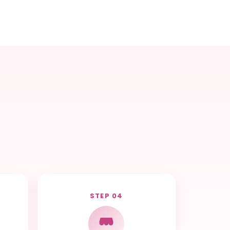
STEP 04