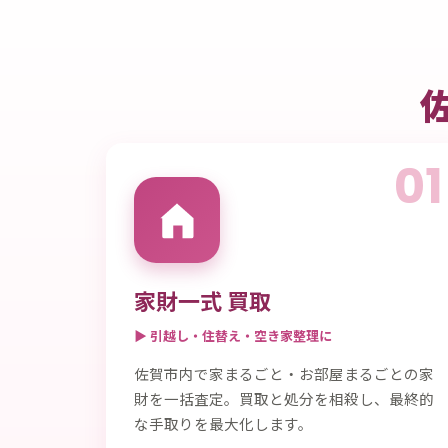
01
家財一式 買取
▶ 引越し・住替え・空き家整理に
佐賀市内で家まるごと・お部屋まるごとの家
財を一括査定。買取と処分を相殺し、最終的
な手取りを最大化します。