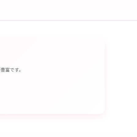
が豊富です。