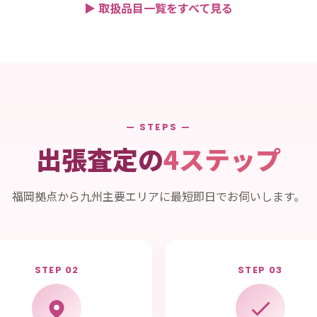
▶ 取扱品目一覧をすべて見る
— STEPS —
出張査定の
4ステップ
福岡拠点から九州主要エリアに最短即日でお伺いします。
STEP 02
STEP 03