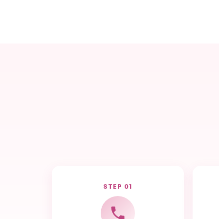
STEP 01