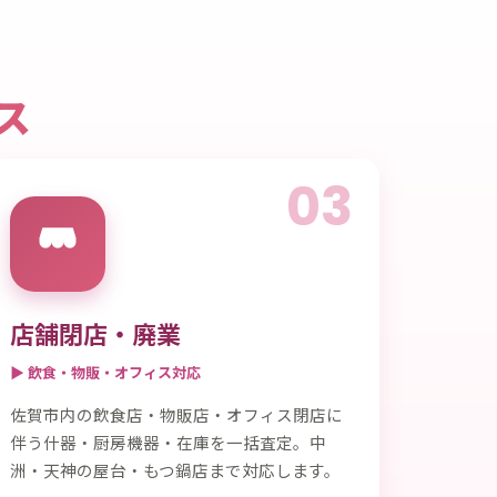
ス
03
店舗閉店・廃業
▶ 飲食・物販・オフィス対応
佐賀市内の飲食店・物販店・オフィス閉店に
伴う什器・厨房機器・在庫を一括査定。中
洲・天神の屋台・もつ鍋店まで対応します。