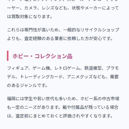
ーヤー、カメラ、レンズなども、状態やメーカーによって
は買取対象になります。
これらは専門性が高いため、一般的なリサイクルショップ
よりも、査定経験のある業者に依頼した方が安心です。
ホビー・コレクション品
フィギュア、ゲーム機、レトロゲーム、鉄道模型、プラモ
デル、トレーディングカード、アニメグッズなども、需要
のあるジャンルです。
福岡には学生や若い世代も多いため、ホビー系の中古市場
も一定のニーズがあります。箱や付属品が残っている場合
は、査定前にまとめておくと評価されやすくなります。