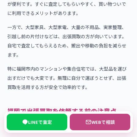
が便利です。すぐに査定してもらいやすく、買い物ついで
に利用できるメリットがあります。
一方で、大型家具、大型家電、大量の不用品、実家整理、
引越し前の片付けなどは、出張買取の方が向いています。
自宅で査定してもらえるため、搬出や移動の負担を減らせ
ます。
特に福岡市内のマンションや集合住宅では、大型品を運び
出すだけでも大変です。無理に自分で運ぼうとせず、出張
買取を活用する方が安全で効率的です。
福岡で出張買取を依頼する前の注意点
LINEで査定
WEBで相談
出張買取を依頼する前には、いくつか確認しておきたいポ