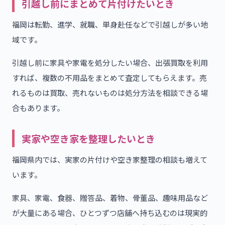
引越し前にまとめて片付けたいとき
福岡は転勤、進学、就職、単身赴任などで引越しが多い地
域です。
引越し前に家具や家電を処分したい場合、出張買取を利用
すれば、複数の不用品をまとめて査定してもらえます。売
れるものは買取、売れないものは処分方法を相談できる場
合もあります。
実家や空き家を整理したいとき
福岡県内では、実家の片付けや空き家整理の相談も増えて
います。
家具、家電、食器、贈答品、着物、骨董品、趣味用品など
が大量にある場合、ひとつずつ店舗へ持ち込むのは現実的