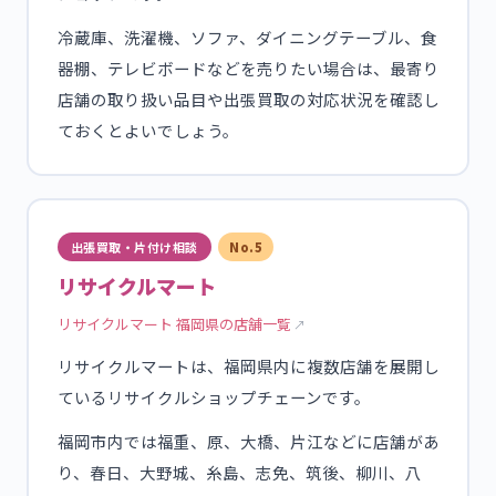
冷蔵庫、洗濯機、ソファ、ダイニングテーブル、食
器棚、テレビボードなどを売りたい場合は、最寄り
店舗の取り扱い品目や出張買取の対応状況を確認し
ておくとよいでしょう。
出張買取・片付け相談
No.5
リサイクルマート
リサイクルマート 福岡県の店舗一覧
リサイクルマートは、福岡県内に複数店舗を展開し
ているリサイクルショップチェーンです。
福岡市内では福重、原、大橋、片江などに店舗があ
り、春日、大野城、糸島、志免、筑後、柳川、八