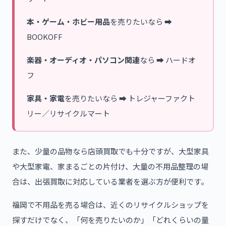
本・ゲーム・ホビー用品
を売りたいなら ➡
BOOKOFF
楽器・オーディオ・パソコン関連
なら ➡ ハードオ
フ
家具・家電
を売りたいなら ➡ トレジャーファクト
リー／リサイクルマート
また、少量の品物なら店頭買取でも十分ですが、大型家具
や大型家電、家まるごとの片付け、大量の不用品整理の場
合は、出張買取に対応している業者を選ぶ方が便利です。
福岡で不用品を売る場合は、近くのリサイクルショップを
探すだけでなく、「何を売りたいのか」「どれくらいの量