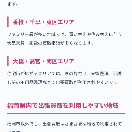
ます。
香椎・千早・東区エリア
ファミリー層が多い地域では、買い替えや住み替えに伴う
大型家具・家電の買取相談が多くなります。
大橋・高宮・南区エリア
住宅街が広がるエリアでは、家の片付け、実家整理、引越
し前の不用品整理などで出張買取が利用されやすいです。
福岡県内で出張買取を利用しやすい地域
福岡市以外でも、出張買取はさまざまな地域で利用されて