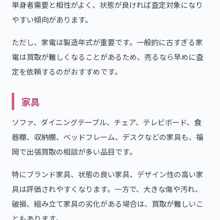
単身者需要と相性がよく、状態が良ければ査定対象になり
やすい傾向があります。
ただし、家電は製造年式が重要です。一般的に古すぎる家
電は買取が難しくなることがあるため、売るなら早めに査
定を依頼するのがおすすめです。
家具
ソファ、ダイニングテーブル、チェア、テレビボード、食
器棚、収納棚、ベッドフレーム、デスクなどの家具も、福
岡で出張買取の相談が多い品目です。
特にブランド家具、状態の良い家具、デザイン性の高い家
具は評価されやすくなります。一方で、大きな傷や汚れ、
破損、組み立て家具の劣化がある場合は、買取が難しいこ
ともあります。