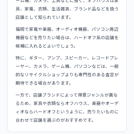
ーム機、カメラ、工具などに強く、オフハウスは家
具、家電、衣類、生活雑貨、ブランド品などを扱う
店舗として知られています。
福岡で家電や楽器、オーディオ機器、パソコン周辺
機器などを売りたい場合は、ハードオフ系の店舗を
候補に入れるとよいでしょう。
特に、ギター、アンプ、スピーカー、レコードプレ
ーヤー、カメラ、ゲーム機、パソコンなどは、一般
的なリサイクルショップよりも専門性のある査定が
期待できる場合があります。
一方で、店舗ブランドによって得意ジャンルが異な
るため、家具や衣類ならオフハウス、楽器やオーデ
ィオならハードオフというように、売りたいものに
合わせて店舗を選ぶのがおすすめです。