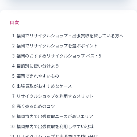
目次
福岡でリサイクルショップ・出張買取を探している方へ
福岡でリサイクルショップを選ぶポイント
福岡のおすすめリサイクルショップ ベスト5
目的別に使い分けよう
福岡で売れやすいもの
出張買取がおすすめなケース
リサイクルショップを利用するメリット
高く売るためのコツ
福岡市内で出張買取ニーズが高いエリア
福岡県内で出張買取を利用しやすい地域
リサイクルショップと出張買取の使い分け