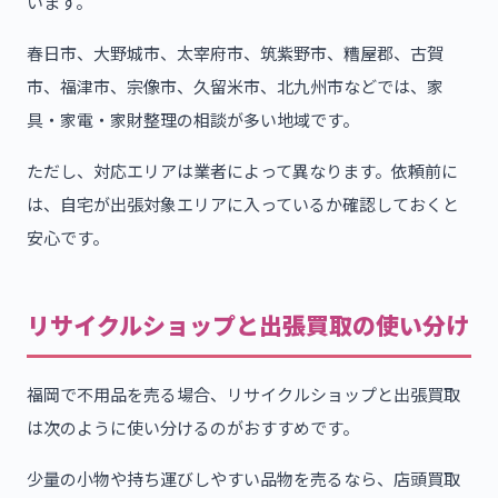
います。
春日市、大野城市、太宰府市、筑紫野市、糟屋郡、古賀
市、福津市、宗像市、久留米市、北九州市などでは、家
具・家電・家財整理の相談が多い地域です。
ただし、対応エリアは業者によって異なります。依頼前に
は、自宅が出張対象エリアに入っているか確認しておくと
安心です。
リサイクルショップと出張買取の使い分け
福岡で不用品を売る場合、リサイクルショップと出張買取
は次のように使い分けるのがおすすめです。
少量の小物や持ち運びしやすい品物を売るなら、店頭買取