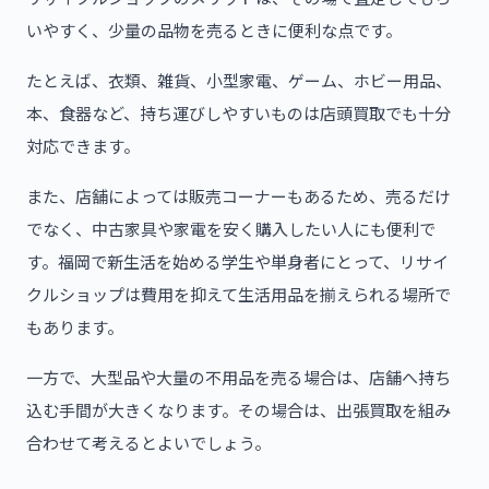
いやすく、少量の品物を売るときに便利な点です。
たとえば、衣類、雑貨、小型家電、ゲーム、ホビー用品、
本、食器など、持ち運びしやすいものは店頭買取でも十分
対応できます。
また、店舗によっては販売コーナーもあるため、売るだけ
でなく、中古家具や家電を安く購入したい人にも便利で
す。福岡で新生活を始める学生や単身者にとって、リサイ
クルショップは費用を抑えて生活用品を揃えられる場所で
もあります。
一方で、大型品や大量の不用品を売る場合は、店舗へ持ち
込む手間が大きくなります。その場合は、出張買取を組み
合わせて考えるとよいでしょう。