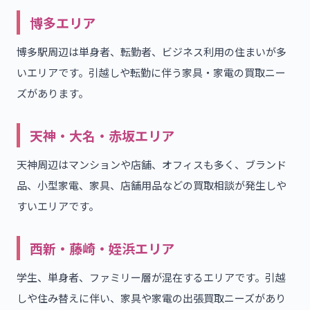
博多エリア
博多駅周辺は単身者、転勤者、ビジネス利用の住まいが多
いエリアです。引越しや転勤に伴う家具・家電の買取ニー
ズがあります。
天神・大名・赤坂エリア
天神周辺はマンションや店舗、オフィスも多く、ブランド
品、小型家電、家具、店舗用品などの買取相談が発生しや
すいエリアです。
西新・藤崎・姪浜エリア
学生、単身者、ファミリー層が混在するエリアです。引越
しや住み替えに伴い、家具や家電の出張買取ニーズがあり