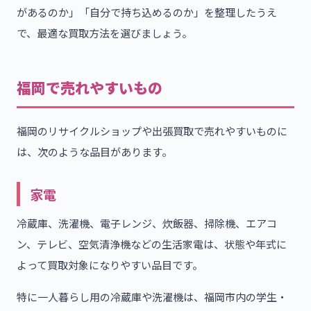
があるのか」「自分で持ち込めるのか」を整理したうえ
で、最適な買取方法を選びましょう。
福岡で売れやすいもの
福岡のリサイクルショップや出張買取で売れやすいものに
は、次のような品目があります。
家電
冷蔵庫、洗濯機、電子レンジ、炊飯器、掃除機、エアコ
ン、テレビ、空気清浄機などの生活家電は、状態や年式に
よって買取対象になりやすい品目です。
特に一人暮らし用の冷蔵庫や洗濯機は、福岡市内の学生・