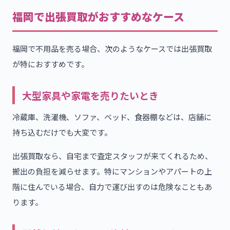
福岡で出張買取がおすすめなケース
福岡で不用品を売る場合、次のようなケースでは出張買取
が特におすすめです。
大型家具や家電を売りたいとき
冷蔵庫、洗濯機、ソファ、ベッド、食器棚などは、店舗に
持ち込むだけでも大変です。
出張買取なら、自宅まで査定スタッフが来てくれるため、
搬出の負担を減らせます。特にマンションやアパートの上
階に住んでいる場合、自力で運び出すのは危険なこともあ
ります。