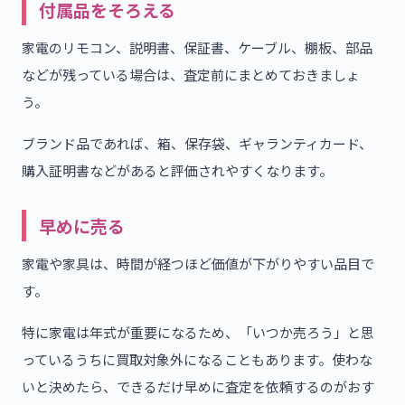
付属品をそろえる
家電のリモコン、説明書、保証書、ケーブル、棚板、部品
などが残っている場合は、査定前にまとめておきましょ
う。
ブランド品であれば、箱、保存袋、ギャランティカード、
購入証明書などがあると評価されやすくなります。
早めに売る
家電や家具は、時間が経つほど価値が下がりやすい品目で
す。
特に家電は年式が重要になるため、「いつか売ろう」と思
っているうちに買取対象外になることもあります。使わな
いと決めたら、できるだけ早めに査定を依頼するのがおす