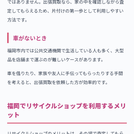
ではありません。出張買取なら、家の中を確認しながら査
定してもらえるため、片付けの第一歩として利用しやすい
方法です。
車がないとき
福岡市内では公共交通機関で生活している人も多く、大型
品を店舗まで運ぶのが難しいケースがあります。
車を借りたり、家族や友人に手伝ってもらったりする手間
を考えると、出張買取を依頼した方が効率的です。
福岡でリサイクルショップを利用するメリ
ット
リサイクルショップのメリットは、その場で査定してもら