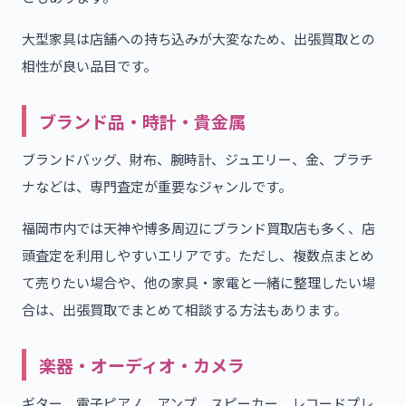
大型家具は店舗への持ち込みが大変なため、出張買取との
相性が良い品目です。
ブランド品・時計・貴金属
ブランドバッグ、財布、腕時計、ジュエリー、金、プラチ
ナなどは、専門査定が重要なジャンルです。
福岡市内では天神や博多周辺にブランド買取店も多く、店
頭査定を利用しやすいエリアです。ただし、複数点まとめ
て売りたい場合や、他の家具・家電と一緒に整理したい場
合は、出張買取でまとめて相談する方法もあります。
楽器・オーディオ・カメラ
ギター、電子ピアノ、アンプ、スピーカー、レコードプレ