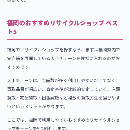
福岡のおすすめリサイクルショップ ベス
ト5
福岡でリサイクルショップを探すなら、まずは福岡県内で
実店舗を展開している大手チェーンを候補に入れるのがお
すすめです。
大手チェーンは、店舗数が多く利用しやすいだけでなく、
買取品目が幅広い、査定基準が比較的安定している、店頭
買取・宅配買取・出張買取など複数の買取方法を選びやす
いというメリットがあります。
ここでは、福岡で利用しやすいおすすめのリサイクルショ
ップチェーンを5つ紹介します。