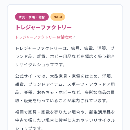
家具・家電・総合
No.4
トレジャーファクトリー
トレジャーファクトリー 店舗検索
トレジャーファクトリーは、家具、家電、洋服、ブ
ランド品、雑貨、ホビー用品などを幅広く扱う総合
リサイクルショップです。
公式サイトでは、大型家具・家電をはじめ、洋服、
雑貨、ブランドアイテム、スポーツ・アウトドア用
品、楽器、おもちゃ・ホビーなど、多彩な商品の買
取・販売を行っていることが案内されています。
福岡で家具・家電を売りたい場合や、新生活用品を
中古で探したい場合に候補に入れやすいリサイクル
ショップです。