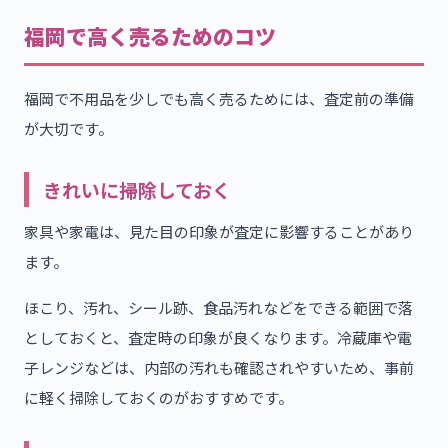
福岡で高く売るためのコツ
福岡で不用品を少しでも高く売るためには、査定前の準備
が大切です。
きれいに掃除しておく
家具や家電は、見た目の印象が査定に影響することがあり
ます。
ほこり、汚れ、シール跡、食品汚れなどをできる範囲で落
としておくと、査定時の印象が良くなります。冷蔵庫や電
子レンジなどは、内部の汚れも確認されやすいため、事前
に軽く掃除しておくのがおすすめです。