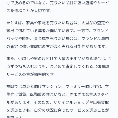
けで決めるのではなく、売りたい品目に強い店舗やサービ
スを選ぶことが大切です。
たとえば、家具や家電を売りたい場合は、大型品の査定や
搬出に慣れている業者が向いています。一方で、ブランド
バッグや時計、貴金属を売りたい場合は、ブランド品専門
の査定に強い買取店の方が高く売れる可能性があります。
また、引越しや家の片付けで大量の不用品がある場合は、1
点ずつ持ち込むよりも、まとめて査定してくれる出張買取
サービスの方が効率的です。
福岡では単身者向けマンション、ファミリー向け住宅、学
生向け賃貸、転勤族の住まいなど、さまざまな生活スタイ
ルがあります。そのため、リサイクルショップや出張買取
を選ぶときも、自分の状況に合ったサービスを選ぶことが
重要です。