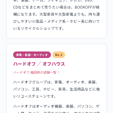
CDなどをまとめて売りたい場合は、BOOKOFFが候
補になります。大型家具や大型家電よりも、持ち運
びしやすい小型品・メディア系・ホビー系に向いて
いるリサイクルショップです。
家電・楽器・オーディオ
No.3
ハードオフ ／ オフハウス
ハードオフ 福岡県の店舗一覧
ハードオフグループは、家電、オーディオ、楽器、
パソコン、工具、ホビー、家具、生活用品などに強
いリユースチェーンです。
ハードオフはオーディオ機器、楽器、パソコン、ゲ