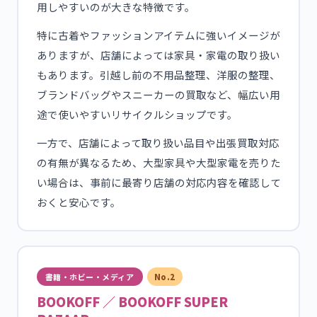
用しやすいのが大きな特徴です。
特に古着やファッションアイテムに強いイメージが
ありますが、店舗によっては家具・家電の取り扱い
もあります。引越し前の不用品整理、洋服の整理、
ブランドバッグやスニーカーの買取など、幅広い用
途で使いやすいリサイクルショップです。
一方で、店舗によって取り扱い品目や出張買取対応
の有無が異なるため、大型家具や大型家電を売りた
い場合は、事前に最寄り店舗の対応内容を確認して
おくと安心です。
書籍・ホビー・メディア
No.2
BOOKOFF ／ BOOKOFF SUPER