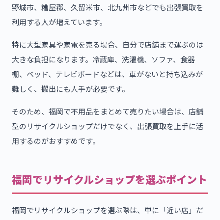
野城市、糟屋郡、久留米市、北九州市などでも出張買取を
利用する人が増えています。
特に大型家具や家電を売る場合、自分で店舗まで運ぶのは
大きな負担になります。冷蔵庫、洗濯機、ソファ、食器
棚、ベッド、テレビボードなどは、車がないと持ち込みが
難しく、搬出にも人手が必要です。
そのため、福岡で不用品をまとめて売りたい場合は、店舗
型のリサイクルショップだけでなく、出張買取を上手に活
用するのがおすすめです。
福岡でリサイクルショップを選ぶポイント
福岡でリサイクルショップを選ぶ際は、単に「近い店」だ