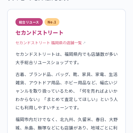
総合リユース
No.1
セカンドストリート
セカンドストリート 福岡県の店舗一覧
セカンドストリートは、福岡県内でも店舗数が多い
大手総合リユースショップです。
古着、ブランド品、バッグ、靴、家具、家電、生活
雑貨、アウトドア用品、ホビー用品など、幅広いジ
ャンルを取り扱っているため、「何を売ればよいか
わからない」「まとめて査定してほしい」という人
にも利用しやすいチェーンです。
福岡市内だけでなく、北九州、久留米、春日、大野
城、糸島、飯塚などにも店舗があり、地域ごとに利