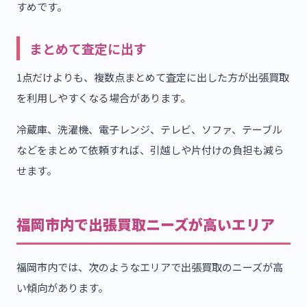
すめです。
まとめて査定に出す
1点だけよりも、複数点まとめて査定に出した方が出張買取
を利用しやすくなる場合があります。
冷蔵庫、洗濯機、電子レンジ、テレビ、ソファ、テーブル
などをまとめて依頼すれば、引越しや片付けの負担も減ら
せます。
福岡市内で出張買取ニーズが高いエリア
福岡市内では、次のようなエリアで出張買取のニーズが高
い傾向があります。