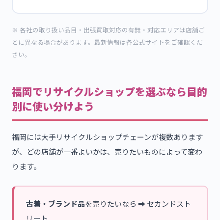
※ 各社の取り扱い品目・出張買取対応の有無・対応エリアは店舗ご
とに異なる場合があります。最新情報は各公式サイトをご確認くだ
さい。
福岡でリサイクルショップを選ぶなら目的
別に使い分けよう
福岡には大手リサイクルショップチェーンが複数あります
が、どの店舗が一番よいかは、売りたいものによって変わ
ります。
古着・ブランド品
を売りたいなら ➡ セカンドスト
リート