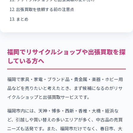
出張買取を依頼する前の注意点
まとめ
福岡でリサイクルショップや出張買取を探
している方へ
福岡で家具・家電・ブランド品・貴金属・楽器・ホビー用
品などを売りたいと考えたとき、まず候補になるのがリサ
イクルショップと出張買取サービスです。
福岡市内には、天神・博多・西新・香椎・大橋・姪浜な
ど、引越しや買い替えの多いエリアが多く、中古品の売買
ニーズも活発です。また、福岡市だけでなく、春日市、大