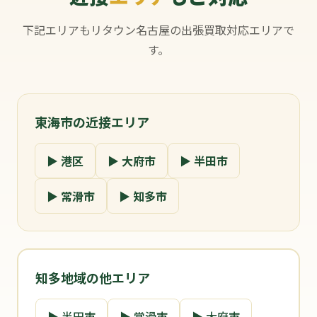
下記エリアもリタウン名古屋の出張買取対応エリアで
す。
東海市の近接エリア
▶ 港区
▶ 大府市
▶ 半田市
▶ 常滑市
▶ 知多市
知多地域の他エリア
▶ 半田市
▶ 常滑市
▶ 大府市