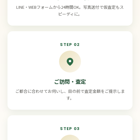
LINE・WEBフォームから24時間OK。写真送付で仮査定もス
ピーディに。
STEP 02
ご訪問・査定
ご都合に合わせてお伺いし、目の前で査定金額をご提示しま
す。
STEP 03