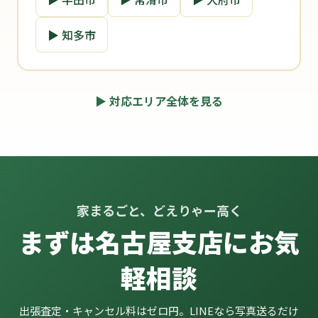
▶ 知多市
▶ 対応エリア全体を見る
家まるごと、どえりゃー高く
まずは名古屋支店にお気
軽相談
出張査定・キャンセル料はゼロ円。LINEなら写真送るだけ