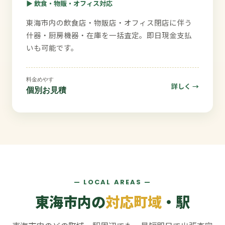
▶ 飲食・物販・オフィス対応
東海市内の飲食店・物販店・オフィス閉店に伴う
什器・厨房機器・在庫を一括査定。即日現金支払
いも可能です。
料金めやす
詳しく →
個別お見積
— LOCAL AREAS —
東海市内の
対応町域
・駅