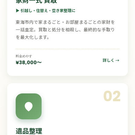
▶ 引越し・住替え・空き家整理に
東海市内で家まるごと・お部屋まるごとの家財を
一括査定。買取と処分を相殺し、最終的な手取り
を最大化します。
料金めやす
詳しく →
¥38,000〜
02
遺品整理