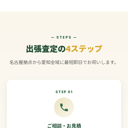
— STEPS —
出張査定の
4ステップ
名古屋拠点から愛知全域に最短即日でお伺いします。
STEP 01
ご相談・お見積