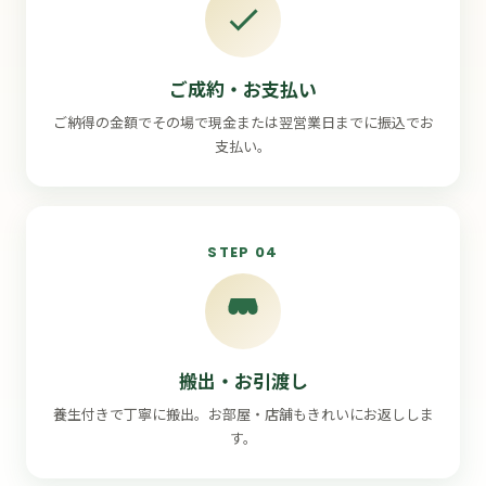
ご成約・お支払い
ご納得の金額でその場で現金または翌営業日までに振込でお
支払い。
STEP 04
搬出・お引渡し
養生付きで丁寧に搬出。お部屋・店舗もきれいにお返ししま
す。