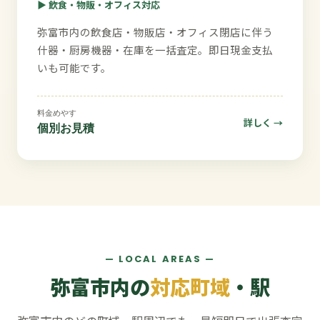
▶ 飲食・物販・オフィス対応
弥富市内の飲食店・物販店・オフィス閉店に伴う
什器・厨房機器・在庫を一括査定。即日現金支払
いも可能です。
料金めやす
詳しく →
個別お見積
— LOCAL AREAS —
弥富市内の
対応町域
・駅