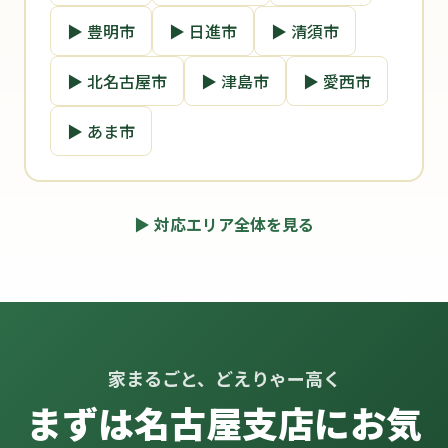
▶ 豊明市
▶ 日進市
▶ 清須市
▶ 北名古屋市
▶ 津島市
▶ 愛西市
▶ あま市
▶ 対応エリア全体を見る
家まるごと、どえりゃー高く
まずは名古屋支店にお気