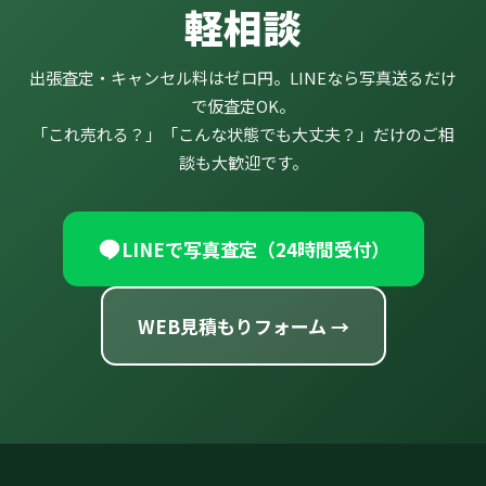
軽相談
出張査定・キャンセル料はゼロ円。LINEなら写真送るだけ
で仮査定OK。
「これ売れる？」「こんな状態でも大丈夫？」だけのご相
談も大歓迎です。
LINEで写真査定（24時間受付）
WEB見積もりフォーム →