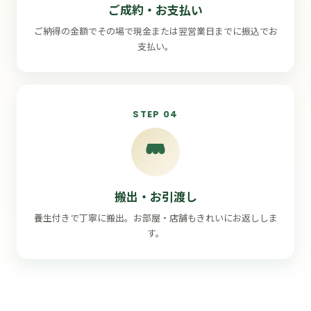
ご成約・お支払い
ご納得の金額でその場で現金または翌営業日までに振込でお
支払い。
STEP 04
搬出・お引渡し
養生付きで丁寧に搬出。お部屋・店舗もきれいにお返ししま
す。