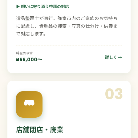
▶ 想いに寄り添う中部の対応
遺品整理士が同行。弥富市内のご家族のお気持ち
に配慮し、貴重品の捜索・写真の仕分け・供養ま
で対応します。
料金めやす
詳しく →
¥55,000〜
03
店舗閉店・廃業