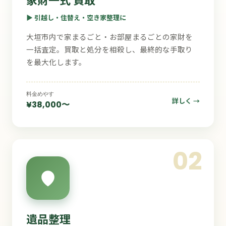
▶ 引越し・住替え・空き家整理に
大垣市内で家まるごと・お部屋まるごとの家財を
一括査定。買取と処分を相殺し、最終的な手取り
を最大化します。
料金めやす
詳しく →
¥38,000〜
02
遺品整理