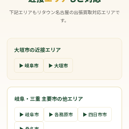
下記エリアもリタウン名古屋の出張買取対応エリアで
す。
大垣市の近接エリア
▶ 岐阜市
▶ 大垣市
岐阜・三重 主要市の他エリア
▶ 岐阜市
▶ 各務原市
▶ 四日市市
▶ 桑名市