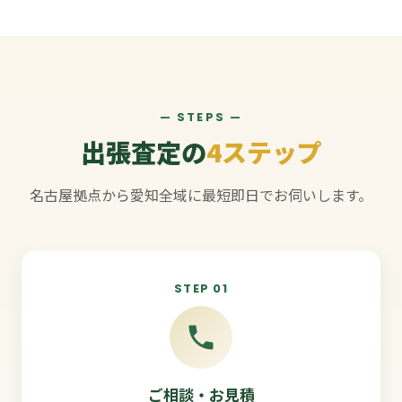
— STEPS —
出張査定の
4ステップ
名古屋拠点から愛知全域に最短即日でお伺いします。
STEP 01
ご相談・お見積