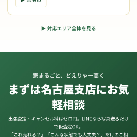
▶ 対応エリア全体を見る
家まるごと、どえりゃー高く
まずは名古屋支店にお気
軽相談
出張査定・キャンセル料はゼロ円。LINEなら写真送るだけ
で仮査定OK。
「これ売れる？」「こんな状態でも大丈夫？」だけのご相