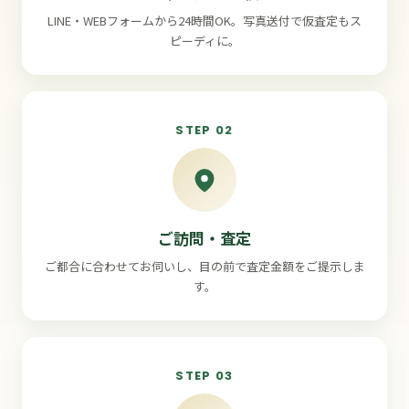
LINE・WEBフォームから24時間OK。写真送付で仮査定もス
ピーディに。
STEP 02
ご訪問・査定
ご都合に合わせてお伺いし、目の前で査定金額をご提示しま
す。
STEP 03