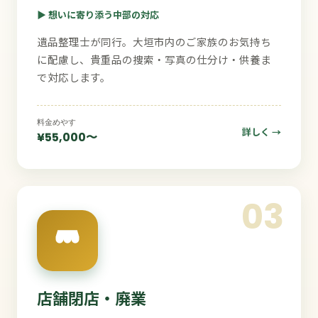
▶ 想いに寄り添う中部の対応
遺品整理士が同行。大垣市内のご家族のお気持ち
に配慮し、貴重品の捜索・写真の仕分け・供養ま
で対応します。
料金めやす
詳しく →
¥55,000〜
03
店舗閉店・廃業