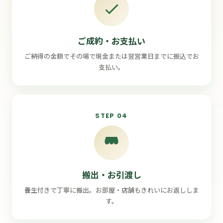
ご成約・お支払い
ご納得の金額でその場で現金または翌営業日までに振込でお
支払い。
STEP 04
搬出・お引渡し
養生付きで丁寧に搬出。お部屋・店舗もきれいにお返ししま
す。