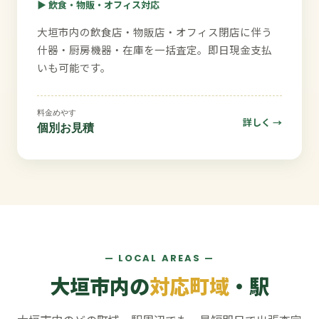
▶ 飲食・物販・オフィス対応
大垣市内の飲食店・物販店・オフィス閉店に伴う
什器・厨房機器・在庫を一括査定。即日現金支払
いも可能です。
料金めやす
詳しく →
個別お見積
— LOCAL AREAS —
大垣市内の
対応町域
・駅