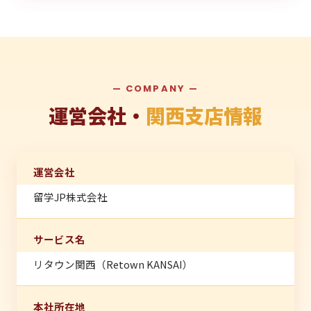
— COMPANY —
運営会社・
関西支店情報
運営会社
留学JP株式会社
サービス名
リタウン関西（Retown KANSAI）
本社所在地