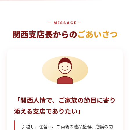
— MESSAGE —
関西支店長からの
ごあいさつ
「関西人情で、ご家族の節目に寄り
添える支店でありたい」
引越し、住替え、ご両親の遺品整理、店舗の閉