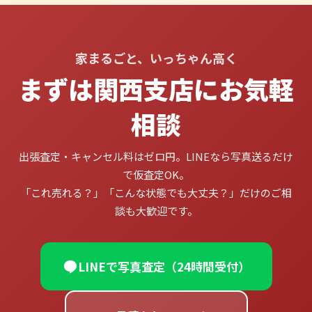
家まるごと、いっちゃん高く
まずは関西支店にお気軽
相談
出張査定・キャンセル料はゼロ円。LINEなら写真送るだけ
で仮査定OK。
「これ売れる？」「こんな状態でも大丈夫？」だけのご相
談も大歓迎です。
LINEで写真査定（24時間受付）