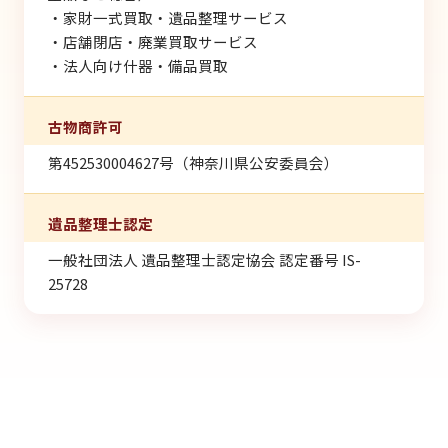
・家財一式買取・遺品整理サービス
・店舗閉店・廃業買取サービス
・法人向け什器・備品買取
古物商許可
第452530004627号（神奈川県公安委員会）
遺品整理士認定
一般社団法人 遺品整理士認定協会 認定番号 IS-
25728