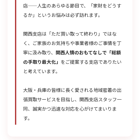
店——人生のあらゆる節目で、「家財をどうす
るか」というお悩みは必ず訪れます。
関西支店は「ただ買い取って終わり」ではな
く、ご家族のお気持ちや事業者様のご事情を丁
寧に汲み取り、
関西人情のおもてなしで「総額
の手取り最大化」
をご提案する支店でありたい
と考えています。
大阪・兵庫の皆様に長く愛される地域密着の出
張買取サービスを目指し、関西支店スタッフ一
同、誠実かつ迅速な対応を心がけてまいりま
す。