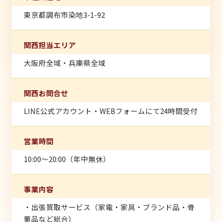
東京都調布市染地3-1-92
関西担当エリア
大阪府全域・兵庫県全域
関西お問合せ
LINE公式アカウント・WEBフォームにて24時間受付
営業時間
10:00〜20:00（年中無休）
事業内容
・出張買取サービス（家電・家具・ブランド品・骨
董品など総合）