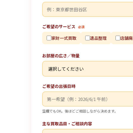
ご希望のサービス
必須
家財一式買取
遺品整理
店舗廃
お部屋の広さ／物量
ご希望の出張日時
空欄でもOK。後ほどご相談しながら決めます。
主な買取品目・ご相談内容