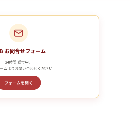
EB お問合せフォーム
24時間 受付中。
ームよりお問い合わせください
フォームを開く