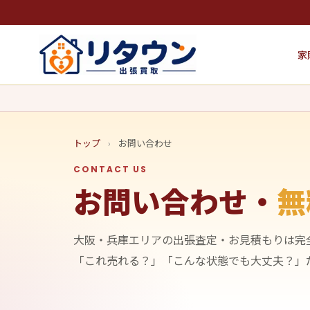
家
トップ
›
お問い合わせ
CONTACT US
お問い合わせ・
無
大阪・兵庫エリアの出張査定・お見積もりは完全
「これ売れる？」「こんな状態でも大丈夫？」