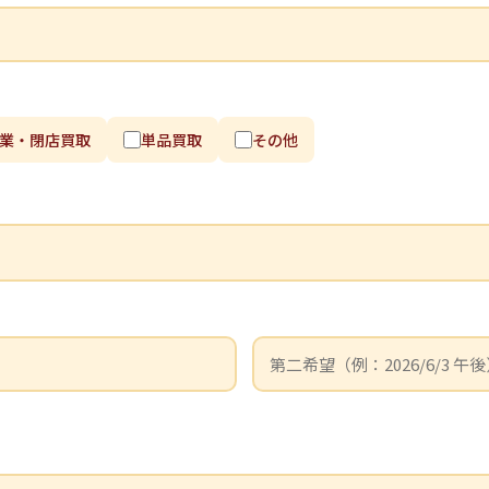
業・閉店買取
単品買取
その他