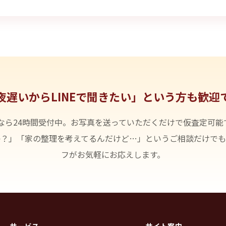
夜遅いからLINEで聞きたい」という方も歓迎
NEなら24時間受付中。お写真を送っていただくだけで仮査定可能
か？」「家の整理を考えてるんだけど…」というご相談だけでも
フがお気軽にお応えします。