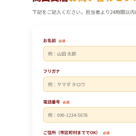
下記をご記入ください。担当者より24時間以内
お名前
必須
フリガナ
電話番号
必須
ご住所（市区町村まででOK）
必須