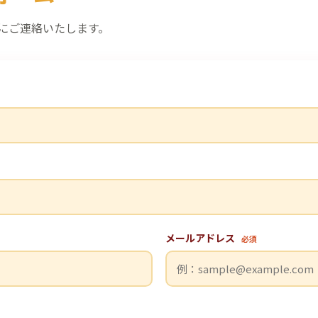
にご連絡いたします。
メールアドレス
必須