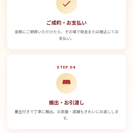
ご成約・お支払い
金額にご納得いただけたら、その場で現金または振込にてお
支払い。
STEP 04
搬出・お引渡し
養生付きで丁寧に搬出。お部屋・店舗もきれいにお返ししま
す。