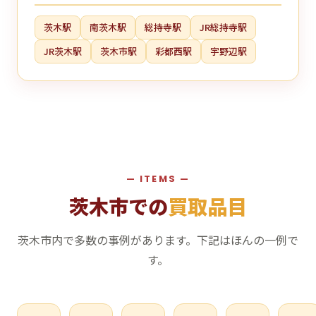
茨木駅
南茨木駅
総持寺駅
JR総持寺駅
JR茨木駅
茨木市駅
彩都西駅
宇野辺駅
— ITEMS —
茨木市での
買取品目
茨木市内で多数の事例があります。下記はほんの一例で
す。