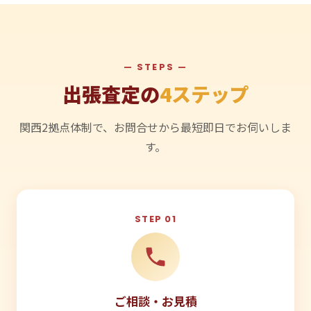
— STEPS —
出張査定の
4ステップ
関西2拠点体制で、お問合せから最短即日でお伺いしま
す。
STEP 01
ご相談・お見積