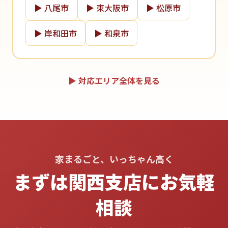
▶ 八尾市
▶ 東大阪市
▶ 松原市
▶ 岸和田市
▶ 和泉市
▶ 対応エリア全体を見る
家まるごと、いっちゃん高く
まずは関西支店にお気軽
相談