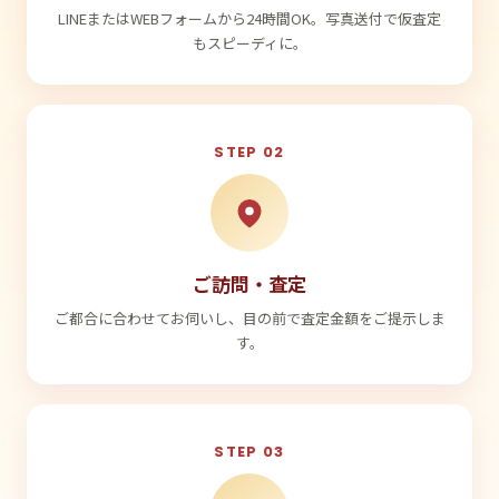
LINEまたはWEBフォームから24時間OK。写真送付で仮査定
もスピーディに。
STEP 02
ご訪問・査定
ご都合に合わせてお伺いし、目の前で査定金額をご提示しま
す。
STEP 03