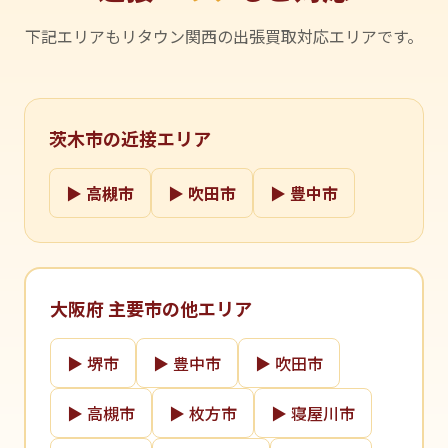
下記エリアもリタウン関西の出張買取対応エリアです。
茨木市の近接エリア
▶ 高槻市
▶ 吹田市
▶ 豊中市
大阪府 主要市の他エリア
▶ 堺市
▶ 豊中市
▶ 吹田市
▶ 高槻市
▶ 枚方市
▶ 寝屋川市