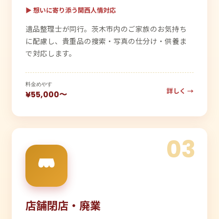
▶ 想いに寄り添う関西人情対応
遺品整理士が同行。茨木市内のご家族のお気持ち
に配慮し、貴重品の捜索・写真の仕分け・供養ま
で対応します。
料金めやす
詳しく →
¥55,000〜
03
店舗閉店・廃業