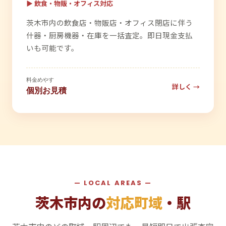
▶ 飲食・物販・オフィス対応
茨木市内の飲食店・物販店・オフィス閉店に伴う
什器・厨房機器・在庫を一括査定。即日現金支払
いも可能です。
料金めやす
詳しく →
個別お見積
— LOCAL AREAS —
茨木市内の
対応町域
・駅