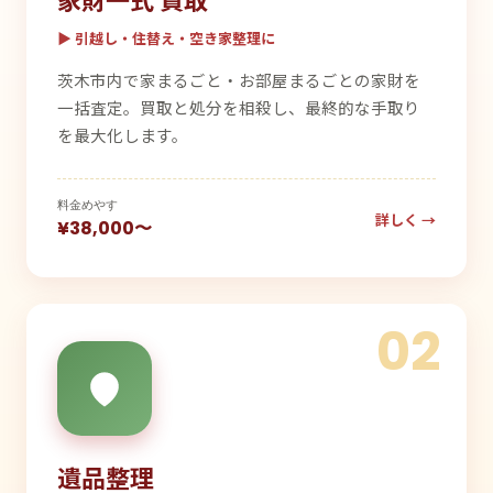
▶ 引越し・住替え・空き家整理に
茨木市内で家まるごと・お部屋まるごとの家財を
一括査定。買取と処分を相殺し、最終的な手取り
を最大化します。
料金めやす
詳しく →
¥38,000〜
02
遺品整理