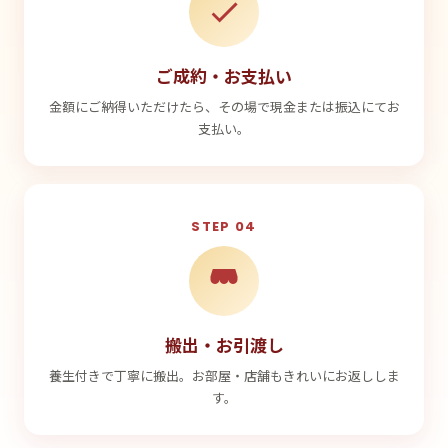
ご成約・お支払い
金額にご納得いただけたら、その場で現金または振込にてお
支払い。
STEP 04
搬出・お引渡し
養生付きで丁寧に搬出。お部屋・店舗もきれいにお返ししま
す。