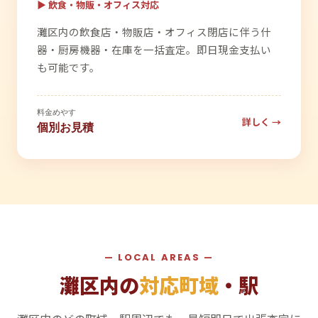
▶ 飲食・物販・オフィス対応
灘区内の飲食店・物販店・オフィス閉店に伴う什
器・厨房機器・在庫を一括査定。即日現金支払い
も可能です。
料金めやす
詳しく →
個別お見積
— LOCAL AREAS —
灘区内の
対応町域
・駅