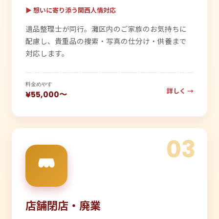
▶ 想いに寄り添う関西人情対応
遺品整理士が同行。灘区内のご家族のお気持ちに
配慮し、貴重品の捜索・写真の仕分け・供養まで
対応します。
料金めやす
詳しく →
¥55,000〜
03
店舗閉店・廃業