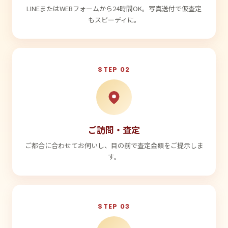
LINEまたはWEBフォームから24時間OK。写真送付で仮査定
もスピーディに。
STEP 02
ご訪問・査定
ご都合に合わせてお伺いし、目の前で査定金額をご提示しま
す。
STEP 03