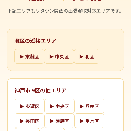
下記エリアもリタウン関西の出張買取対応エリアです。
灘区の近接エリア
▶ 東灘区
▶ 中央区
▶ 北区
神戸市 9区の他エリア
▶ 東灘区
▶ 中央区
▶ 兵庫区
▶ 長田区
▶ 須磨区
▶ 垂水区