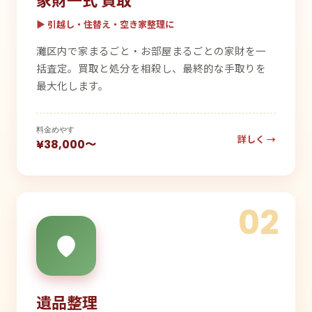
▶ 引越し・住替え・空き家整理に
灘区内で家まるごと・お部屋まるごとの家財を一
括査定。買取と処分を相殺し、最終的な手取りを
最大化します。
料金めやす
詳しく →
¥38,000〜
02
遺品整理