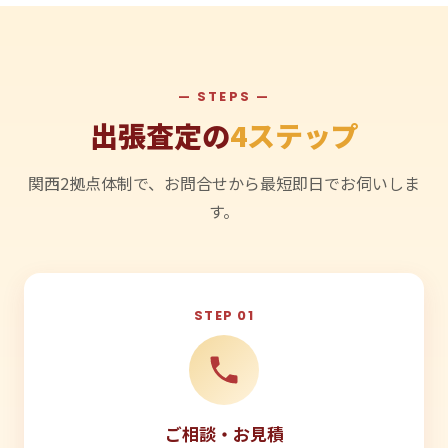
— STEPS —
出張査定の
4ステップ
関西2拠点体制で、お問合せから最短即日でお伺いしま
す。
STEP 01
ご相談・お見積