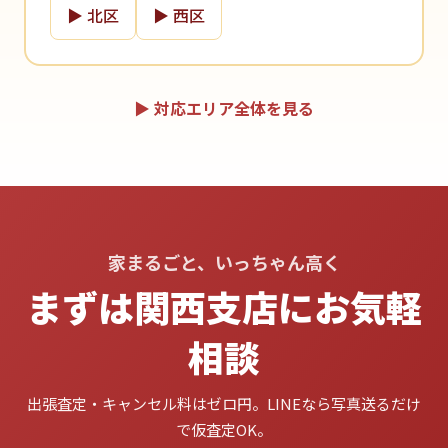
▶ 北区
▶ 西区
▶ 対応エリア全体を見る
家まるごと、いっちゃん高く
まずは関西支店にお気軽
相談
出張査定・キャンセル料はゼロ円。LINEなら写真送るだけ
で仮査定OK。