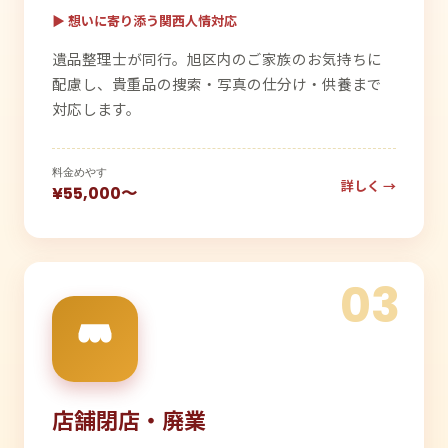
▶ 想いに寄り添う関西人情対応
遺品整理士が同行。旭区内のご家族のお気持ちに
配慮し、貴重品の捜索・写真の仕分け・供養まで
対応します。
料金めやす
詳しく →
¥55,000〜
03
店舗閉店・廃業