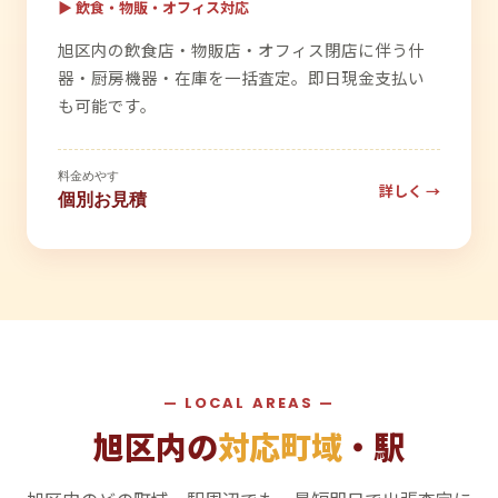
▶ 飲食・物販・オフィス対応
旭区内の飲食店・物販店・オフィス閉店に伴う什
器・厨房機器・在庫を一括査定。即日現金支払い
も可能です。
料金めやす
詳しく →
個別お見積
— LOCAL AREAS —
旭区内の
対応町域
・駅