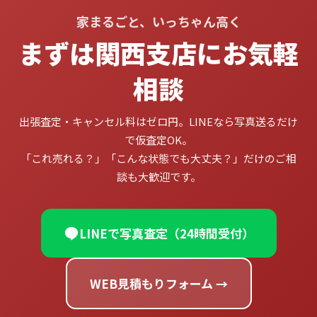
家まるごと、いっちゃん高く
まずは関西支店にお気軽
相談
出張査定・キャンセル料はゼロ円。LINEなら写真送るだけ
で仮査定OK。
「これ売れる？」「こんな状態でも大丈夫？」だけのご相
談も大歓迎です。
LINEで写真査定（24時間受付）
WEB見積もりフォーム →