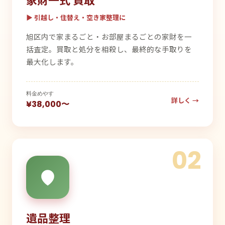
▶ 引越し・住替え・空き家整理に
旭区内で家まるごと・お部屋まるごとの家財を一
括査定。買取と処分を相殺し、最終的な手取りを
最大化します。
料金めやす
詳しく →
¥38,000〜
02
遺品整理