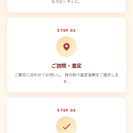
もスピーディに。
STEP 02
ご訪問・査定
ご都合に合わせてお伺いし、目の前で査定金額をご提示しま
す。
STEP 03