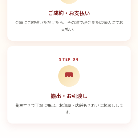
ご成約・お支払い
金額にご納得いただけたら、その場で現金または振込にてお
支払い。
STEP 04
搬出・お引渡し
養生付きで丁寧に搬出。お部屋・店舗もきれいにお返ししま
す。